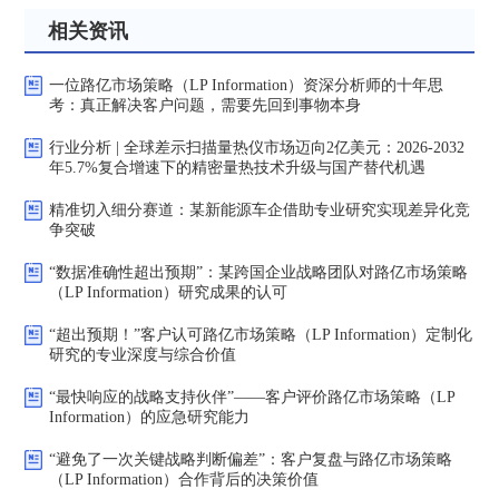
相关资讯
一位路亿市场策略（LP Information）资深分析师的十年思
考：真正解决客户问题，需要先回到事物本身
行业分析 | 全球差示扫描量热仪市场迈向2亿美元：2026-2032
年5.7%复合增速下的精密量热技术升级与国产替代机遇
精准切入细分赛道：某新能源车企借助专业研究实现差异化竞
争突破
“数据准确性超出预期”：某跨国企业战略团队对路亿市场策略
（LP Information）研究成果的认可
“超出预期！”客户认可路亿市场策略（LP Information）定制化
研究的专业深度与综合价值
“最快响应的战略支持伙伴”——客户评价路亿市场策略（LP
Information）的应急研究能力
“避免了一次关键战略判断偏差”：客户复盘与路亿市场策略
（LP Information）合作背后的决策价值