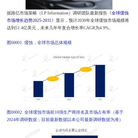
据路亿市场策略（LP Information）调研团队最新报告《
全球缓蚀
市场增长趋势2025-2031
》显示，预计2030年全球缓蚀市场规模将
达到51.4亿美元，未来几年年复合增长率CAGR为4.9%。
图00001.
缓蚀，全球市场总体规模
图00002.
全球缓蚀市场前10强生产商排名及市场占有率（基于
2024年调研数据；目前最新数据以本公司最新调研数据为准）