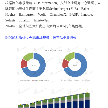
根据路亿市场策略（LP Information）头部企业研究中心调研，全
球范围内缓蚀生产商主要包括Schlumberger (SLB)、Baker
Hughes、Halliburton、Veolia、ChampionX、BASF、Innospec、
Solenis、Lubrizol、Intertek等。
2024年，全球前五大厂商占有大约52.0%的市场份额。
图00003.
缓蚀，全球市场规模，按产品类型细分