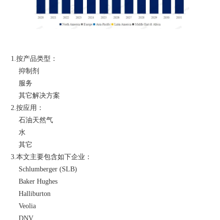
1.按产品类型：
    抑制剂
    服务
    其它解决方案
2.按应用：
    石油天然气
    水
    其它
3.本文主要包含如下企业：
    Schlumberger (SLB)
    Baker Hughes
    Halliburton
    Veolia
    DNV