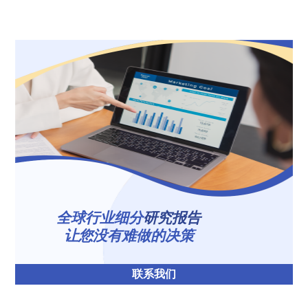
全球行业细分
研究报告
让您没有难做的决策
联系我们