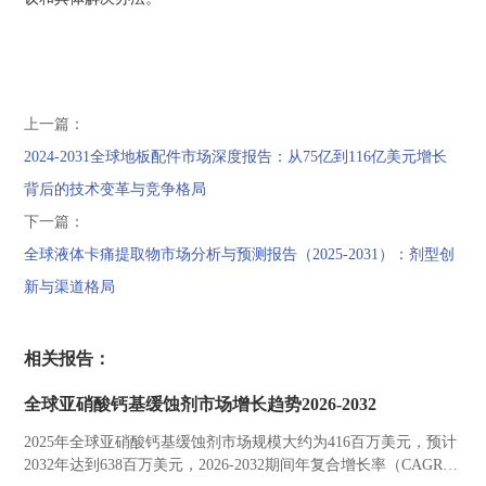
上一篇：
2024-2031全球地板配件市场深度报告：从75亿到116亿美元增长
背后的技术变革与竞争格局
下一篇：
全球液体卡痛提取物市场分析与预测报告（2025-2031）：剂型创
新与渠道格局
相关报告：
全球亚硝酸钙基缓蚀剂市场增长趋势2026-2032
2025年全球亚硝酸钙基缓蚀剂市场规模大约为416百万美元，预计
2032年达到638百万美元，2026-2032期间年复合增长率（CAGR）