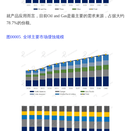
就产品应用而言，目前Oil and Gas是最主要的需求来源，占据大约
78.7%的份额。
图00005.
全球主要市场缓蚀规模