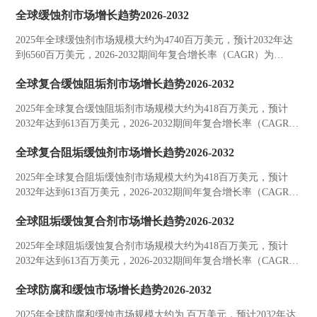
为6.2%。
全球缓蚀剂市场增长趋势2026-2032
2025年全球缓蚀剂市场规模大约为4740百万美元，预计2032年达
到6560百万美元，2026-2032期间年复合增长率（CAGR）为
4.8%。
全球复合缓蚀阻垢剂市场增长趋势2026-2032
2025年全球复合缓蚀阻垢剂市场规模大约为418百万美元，预计
2032年达到613百万美元，2026-2032期间年复合增长率（CAGR）
为5.3%。
全球复合阻垢缓蚀剂市场增长趋势2026-2032
2025年全球复合阻垢缓蚀剂市场规模大约为418百万美元，预计
2032年达到613百万美元，2026-2032期间年复合增长率（CAGR）
为5.3%。
全球阻垢缓蚀复合剂市场增长趋势2026-2032
2025年全球阻垢缓蚀复合剂市场规模大约为418百万美元，预计
2032年达到613百万美元，2026-2032期间年复合增长率（CAGR）
为5.3%。
全球防腐和缓蚀市场增长趋势2026-2032
2025年全球防腐和缓蚀市场规模大约为 百万美元，预计2032年达