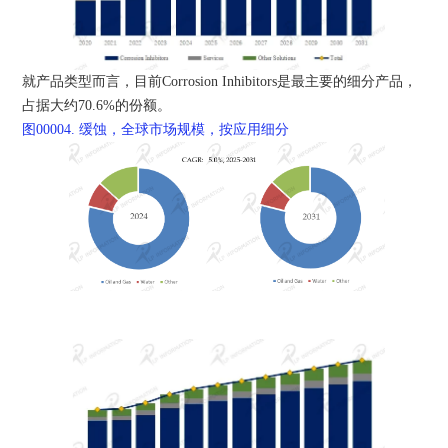
就产品类型而言，目前Corrosion Inhibitors是最主要的细分产品，
占据大约70.6%的份额。
图00004.
缓蚀，全球市场规模，按应用细分