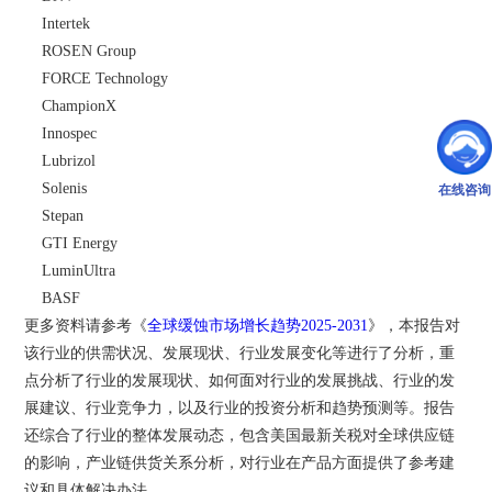
    Intertek
    ROSEN Group
    FORCE Technology
    ChampionX
    Innospec
    Lubrizol
    Solenis
在线咨询
    Stepan
    GTI Energy
    LuminUltra
    BASF
更多资料请参考《
全球缓蚀市场增长趋势2025-2031
》，本报告对
该行业的供需状况、发展现状、行业发展变化等进行了分析，重
点分析了行业的发展现状、如何面对行业的发展挑战、行业的发
展建议、行业竞争力，以及行业的投资分析和趋势预测等。报告
还综合了行业的整体发展动态，包含美国最新关税对全球供应链
的影响，产业链供货关系分析，对行业在产品方面提供了参考建
议和具体解决办法。