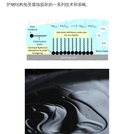
护钢结构免受腐蚀损坏的一系列技术和策略。