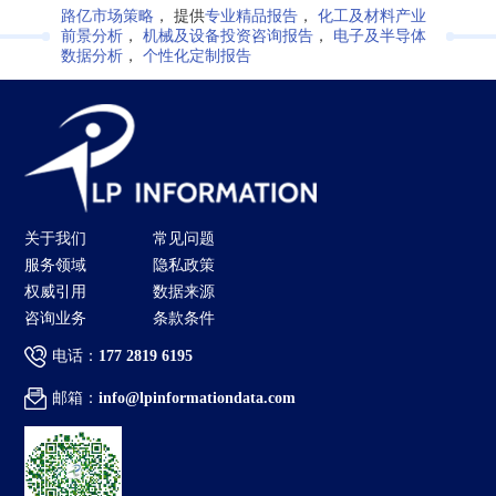
路亿市场策略
， 提供
专业精品报告
，
化工及材料产业
前景分析
，
机械及设备投资咨询报告
，
电子及半导体
数据分析
，
个性化定制报告
关于我们
常见问题
服务领域
隐私政策
权威引用
数据来源
咨询业务
条款条件
电话：
177 2819 6195
邮箱：
info@lpinformationdata.com