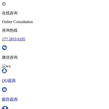
在线咨询
Online Consultation
咨询热线
177 2819 6195
微信咨询
QQ咨询
邮件咨询