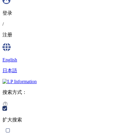
登录
/
注册
English
日本語
搜索方式：
扩大搜索