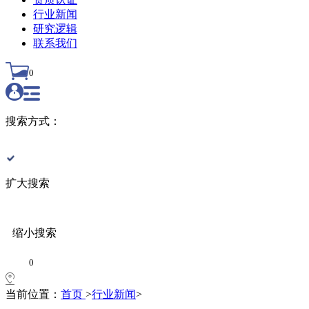
行业新闻
研究逻辑
联系我们
0
搜索方式：
扩大搜索
缩小搜索
0
当前位置：
首页
>
行业新闻
>