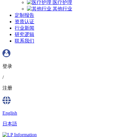
医疗护理
其他行业
定制报告
资质认证
行业新闻
研究逻辑
联系我们
登录
/
注册
English
日本語