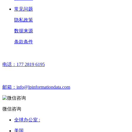
常见问题
隐私政策
数据来源
条款条件
电话：
177 2819 6195
邮箱：
info@lpinformationdata.com
微信咨询
全球办公室 :
美国