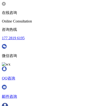
在线咨询
Online Consultation
咨询热线
177 2819 6195
微信咨询
QQ咨询
邮件咨询