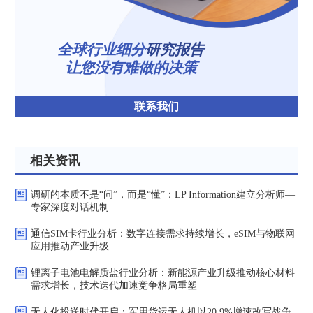
全球行业细分
研究报告
让您没有难做的决策
联系我们
相关资讯
调研的本质不是“问”，而是“懂”：LP Information建立分析师—
专家深度对话机制
通信SIM卡行业分析：数字连接需求持续增长，eSIM与物联网
应用推动产业升级
锂离子电池电解质盐行业分析：新能源产业升级推动核心材料
需求增长，技术迭代加速竞争格局重塑
无人化投送时代开启：军用货运无人机以20.9%增速改写战争