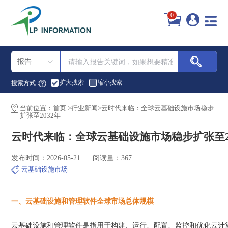
0
报告
扩大搜索
缩小搜索
搜索方式：
当前位置：
首页
>
行业新闻
>
云时代来临：全球云基础设施市场稳步
扩张至2032年
云时代来临：全球云基础设施市场稳步扩张至2
发布时间：2026-05-21
阅读量：367
云基础设施市场
一、云基础设施和管理软件全球市场总体规模
云基础设施和管理软件是指用于构建、运行、配置、监控和优化云计