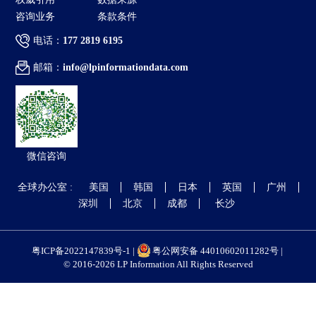
咨询业务
条款条件
电话：
177 2819 6195
邮箱：
info@lpinformationdata.com
微信咨询
全球办公室 :
美国
韩国
日本
英国
广州
深圳
北京
成都
长沙
粤ICP备2022147839号-1 |
粤公网安备 44010602011282号 |
© 2016-2026 LP Information All Rights Reserved