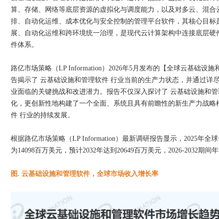
算、存储、网络等底层资源的虚拟化与调度能力，以及对多云、混合
排、自动化运维、成本优化与安全控制的管理平台软件，其核心目标
展、自动化运维和跨环境统一治理，是现代云计算架构中连接底层硬
件体系。
路亿市场策略（LP Information）2026年5月发布的【全球云基础设施
告揭示了 云基础设施和管理软件 行业当前的生产力状态，并通过详
业面临的关键挑战和改进潜力。报告不仅深入探讨了 云基础设施和管
化，更创新性地构建了一个全面、系统且具有前瞻性的新生产力战略
件 行业的持续发展。
根据路亿市场策略（LP Information）最新调研报告显示，202
为14098百万美元，预计2032年达到20649百万美元，2026-2032期
图. 云基础设施和管理软件，全球市场收入增长率