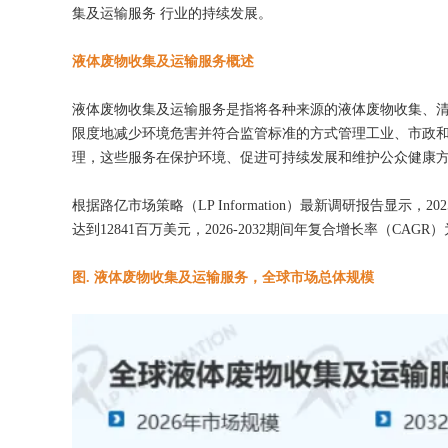
集及运输服务 行业的持续发展。
液体废物收集及运输服务概述
液体废物收集及运输服务是指将各种来源的液体废物收集、
限度地减少环境危害并符合监管标准的方式管理工业、市政
理，这些服务在保护环境、促进可持续发展和维护公众健康
根据路亿市场策略（LP Information）最新调研报告显示
达到12841百万美元，2026-2032期间年复合增长率（CAGR）
图. 液体废物收集及运输服务，全球市场总体规模