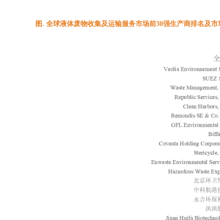
图. 全球液体废物收集及运输服务市场前30强生产商排名及