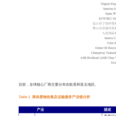
目前，全球核心厂商主要分布在欧美和亚太地区。
Table 1. 液体废物收集及运输服务产业链分析
产业
描述