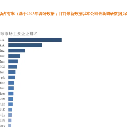
市场占有率（基于2025年调研数据；目前最新数据以本公司最新调研数据为