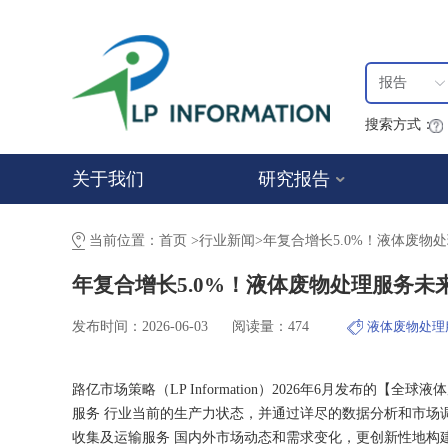
报告
搜索方式：
关于我们
研究报告
当前位置：
首页
>
行业新闻
>
年复合增长5.0%！液体废物
年复合增长5.0%！液体废物处理服务未
发布时间：2026-06-03
阅读量：474
液体废物处理
路亿市场策略（LP Information）2026年6月发布的【
服务 行业当前的生产力状态，并通过详尽的数据分析和市场
收集及运输服务 国内外市场动态和需求变化，更创新性地构