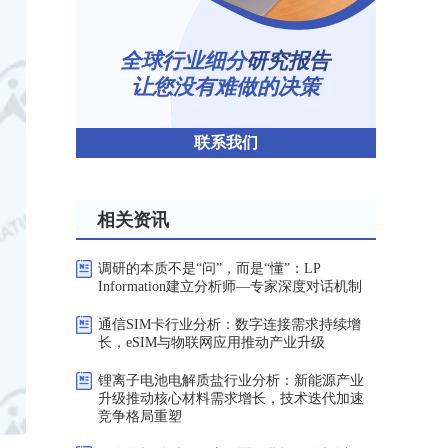
全球行业细分
研究报告
让您没有难做的决策
联系我们
相关资讯
调研的本质不是“问”，而是“懂”：LP
Information建立分析师—专家深度对话机制
通信SIM卡行业分析：数字连接需求持续增
长，eSIM与物联网应用推动产业升级
锂离子电池电解质盐行业分析：新能源产业
升级推动核心材料需求增长，技术迭代加速
竞争格局重塑