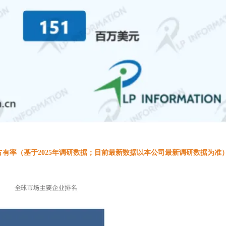
占有率（基于2025年调研数据；目前最新数据以本公司最新调研数据为准