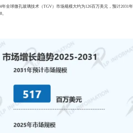
2024年全球微孔玻璃技术（TGV）市场规模大约为126百万美元，预计2031
.8。