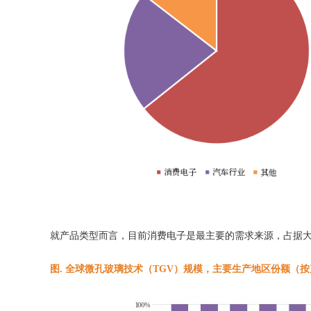
就产品类型而言，目前消费电子是最主要的需求来源，占据大
图. 全球微孔玻璃技术（TGV）规模，主要生产地区份额（