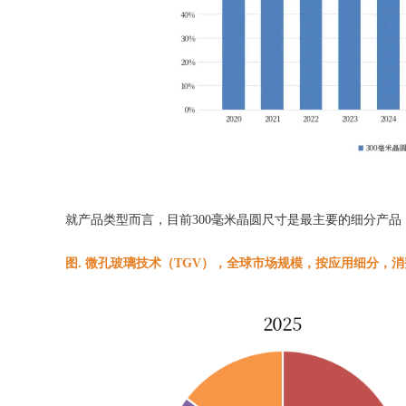
就产品类型而言，目前300毫米晶圆尺寸是最主要的细分产品
图. 微孔玻璃技术（TGV），全球市场规模，按应用细分，