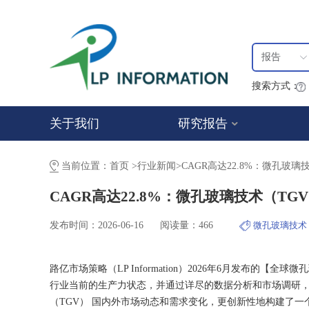
报告
搜索方式：
关于我们
研究报告
当前位置：
首页
>
行业新闻
>
CAGR高达22.8%：微孔玻
CAGR高达22.8%：微孔玻璃技术（T
发布时间：2026-06-16
阅读量：466
微孔玻璃技术
路亿市场策略（LP Information）2026年6月发布的【全
行业当前的生产力状态，并通过详尽的数据分析和市场调研，
（TGV） 国内外市场动态和需求变化，更创新性地构建了