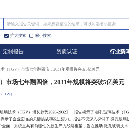
扩大搜索
缩小搜索
定制报告
资质认证
行业新
璃技术（TGV）市场七年翻四倍，2031年规模将突破5亿美元
GV）市场七年翻四倍，2031年规模将突破5亿美元
（TGV）
球微孔玻璃技术（TGV）增长趋势2026-2032】，报告揭示了 微孔玻璃技术（T
揭示了企业面临的关键挑战和改进潜力。报告不仅深入探讨了 微孔玻璃
一个全面、系统且具有前瞻性的新生产力战略框架，旨在推动 微孔玻璃技术