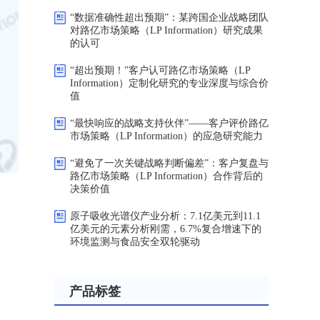
“数据准确性超出预期”：某跨国企业战略团队
对路亿市场策略（LP Information）研究成果
的认可
“超出预期！”客户认可路亿市场策略（LP
Information）定制化研究的专业深度与综合价
值
“最快响应的战略支持伙伴”——客户评价路亿
市场策略（LP Information）的应急研究能力
“避免了一次关键战略判断偏差”：客户复盘与
路亿市场策略（LP Information）合作背后的
决策价值
）
原子吸收光谱仪产业分析：7.1亿美元到11.1
亿美元的元素分析刚需，6.7%复合增速下的
环境监测与食品安全双轮驱动
产品标签