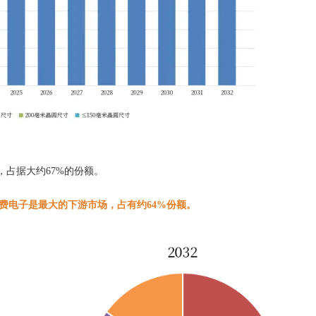
，占据大约67%的份额。
消费电子是最大的下游市场，占有约64%份额。