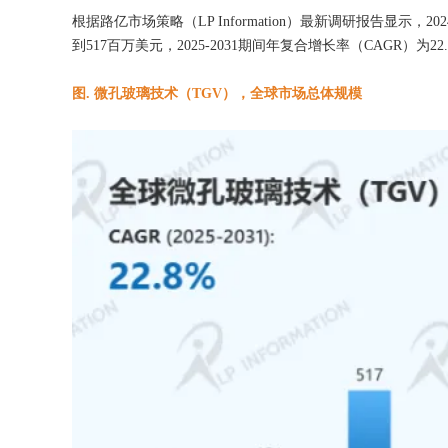
根据路亿市场策略（LP Information）最新调研报告显示，
到517百万美元，2025-2031期间年复合增长率（CAGR）为22
图. 微孔玻璃技术（TGV），全球市场总体规模