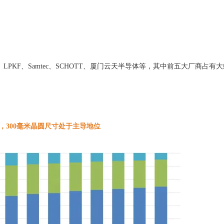
、LPKF、Samtec、SCHOTT、厦门云天半导体等，其中前五大厂商占有
，300毫米晶圆尺寸处于主导地位