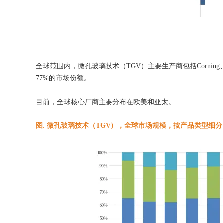
全球范围内，微孔玻璃技术（TGV）主要生产商包括Corning
77%的市场份额。
目前，全球核心厂商主要分布在欧美和亚太。
图. 微孔玻璃技术（TGV），全球市场规模，按产品类型细分