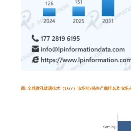
图. 全球微孔玻璃技术（TGV）市场前9强生产商排名及市场