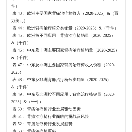
件）

 表 43： 欧洲主要国家背痛治疗椅收入（2020-2025）&（百
万美元）

 表 44： 欧洲背痛治疗椅分类销量（2020-2025）&（千件）

 表 45： 欧洲按不同应用，背痛治疗椅销量（2020-2025）
&（千件）

 表 46： 中东及非洲主要国家背痛治疗椅销量（2020-2025）
&（千件）

 表 47： 中东及非洲主要国家背痛治疗椅收入份额（2020-
2025）

 表 48： 中东及非洲背痛治疗椅分类销量（2020-2025）
&（千件）

 表 49： 中东及非洲按不同应用，背痛治疗椅销量（2020-
2025）&（千件）

 表 50： 背痛治疗椅行业发展驱动因素

 表 51： 背痛治疗椅行业面临的挑战及风险

 表 52： 背痛治疗椅行业发展趋势

 表 53： 背痛治疗椅原料
