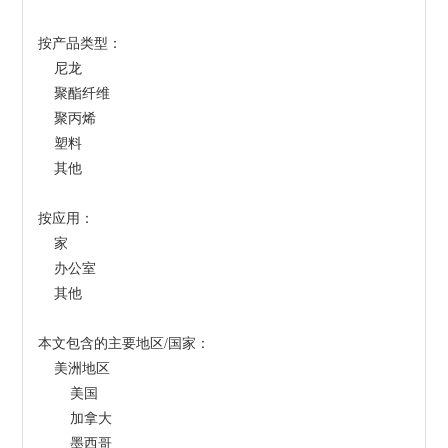
按产品类型：
    尼龙
    聚酯纤维
    聚丙烯
    塑料
    其他
按应用：
    家
    办公室
    其他
本文包含的主要地区/国家：
    美洲地区
        美国
        加拿大
        墨西哥