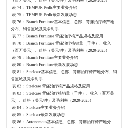
（百万美元）、价格（美元/件）及毛利率（2020-2025）

 表 74： TEMPUR-Pedic主要业务介绍

 表 75： TEMPUR-Pedic最新发展动态

 表 76： Branch Furniture基本信息、总部、背痛治疗椅产地
分布、销售区域及竞争对手

 表 77： Branch Furniture 背痛治疗椅产品规格及应用

 表 78： Branch Furniture 背痛治疗椅销量（千件）、收入
（百万美元）、价格（美元/件）及毛利率（2020-2025）

 表 79： Branch Furniture主要业务介绍

 表 80： Branch Furniture最新发展动态

 表 81： Steelcase基本信息、总部、背痛治疗椅产地分布、销
售区域及竞争对手

 表 82： Steelcase 背痛治疗椅产品规格及应用

 表 83： Steelcase 背痛治疗椅销量（千件）、收入（百万美
元）、价格（美元/件）及毛利率（2020-2025）

 表 84： Steelcase主要业务介绍

 表 85： Steelcase最新发展动态

 表 86： Autonomous基本信息、总部、背痛治疗椅产地分