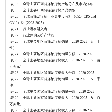
 表 18： 全球主要厂商背痛治疗椅产地分布及市场分布

 表 19： 全球主要厂商背痛治疗椅产品类型

 表 20： 全球背痛治疗椅行业集中度分析（CR3, CR5 and 
CR10）&（2023-2025）

 表 21： 行业潜在进入者

 表 22： 行业并购及扩产情况

 表 23： 全球主要地区背痛治疗椅销量（2020-2025）&（千
件）

 表 24： 全球主要地区背痛治疗椅销量份额（2020-2025）

 表 25： 全球主要地区背痛治疗椅收入（2020-2025）&（百
万美元）

 表 26： 全球主要地区背痛治疗椅收入份额（2020-2025）

 表 27： 全球主要国家背痛治疗椅销量（2020-2025）&（千
件）

 表 28： 全球主要国家背痛治疗椅销量份额（2020-2025）

 表 29： 全球主要国家背痛治疗椅收入（2020-2025）&（百
万美元）

 表 30： 全球主要国家背痛治疗椅收入份额（2020-2025）
