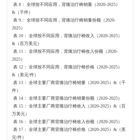
 表 8： 全球按不同应用，背痛治疗椅销量（2020-2025）
&（千件）

 表 9： 全球按不同应用，背痛治疗椅销量份额（2020-
2025）

 表 10： 全球按不同应用，背痛治疗椅收入（2020-2025）
&（百万美元）

 表 11： 全球按不同应用，背痛治疗椅收入份额（2020-
2025）

 表 12： 全球按不同应用，背痛治疗椅价格（2020-2025）
&（美元/件）

 表 13： 全球主要厂商背痛治疗椅销量（2020-2025）&（千
件）

 表 14： 全球主要厂商背痛治疗椅销量份额（2020-2025）

 表 15： 全球主要厂商背痛治疗椅收入（2020-2025）&（百
万美元）

 表 16： 全球主要厂商背痛治疗椅收入份额（2020-2025）

 表 17： 全球主要厂商背痛治疗椅价格（2020-2025）&（美
元/件）
