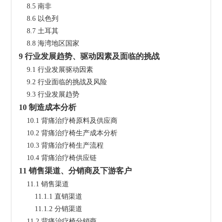
    8.5 南非
    8.6 以色列
    8.7 土耳其
    8.8 海湾地区国家
9 行业发展趋势、驱动因素及面临的挑战
    9.1 行业发展驱动因素
    9.2 行业面临的挑战及风险
    9.3 行业发展趋势
10 制造成本分析
    10.1 背痛治疗椅原料及供应商
    10.2 背痛治疗椅生产成本分析
    10.3 背痛治疗椅生产流程
    10.4 背痛治疗椅供应链
11 销售渠道、分销商及下游客户
    11.1 销售渠道
        11.1.1 直销渠道
        11.1.2 分销渠道
    11.2 背痛治疗椅分销商