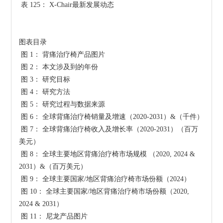
 表 125： X-Chair最新发展动态

图表目录

 图 1： 背痛治疗椅产品图片

 图 2： 本文涉及到的年份

 图 3： 研究目标

 图 4： 研究方法

 图 5： 研究过程与数据来源

 图 6： 全球背痛治疗椅销量及增速（2020-2031）&（千件）

 图 7： 全球背痛治疗椅收入及增长率（2020-2031）（百万
美元）

 图 8： 全球主要地区背痛治疗椅市场规模 （2020, 2024 & 
2031）&（百万美元）

 图 9： 全球主要国家/地区背痛治疗椅市场份额（2024）

 图 10： 全球主要国家/地区背痛治疗椅市场份额（2020, 
2024 & 2031）

 图 11： 尼龙产品图片
