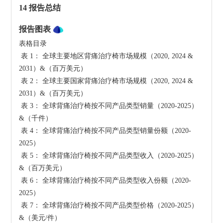
14 报告总结
报告图表
表格目录

 表 1： 全球主要地区背痛治疗椅市场规模（2020, 2024 & 
2031）&（百万美元）

 表 2： 全球主要国家背痛治疗椅市场规模（2020, 2024 & 
2031）&（百万美元）

 表 3： 全球背痛治疗椅按不同产品类型销量（2020-2025）
&（千件）

 表 4： 全球背痛治疗椅按不同产品类型销量份额（2020-
2025）

 表 5： 全球背痛治疗椅按不同产品类型收入（2020-2025）
&（百万美元）

 表 6： 全球背痛治疗椅按不同产品类型收入份额（2020-
2025）

 表 7： 全球背痛治疗椅按不同产品类型价格（2020-2025）
&（美元/件）
