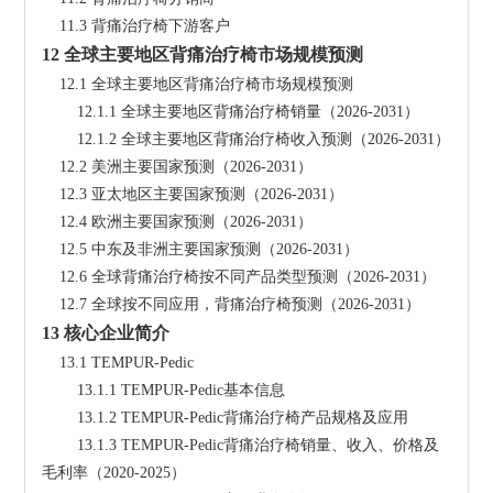
    11.3 背痛治疗椅下游客户
12 全球主要地区背痛治疗椅市场规模预测
    12.1 全球主要地区背痛治疗椅市场规模预测
        12.1.1 全球主要地区背痛治疗椅销量（2026-2031）
        12.1.2 全球主要地区背痛治疗椅收入预测（2026-2031）
    12.2 美洲主要国家预测（2026-2031）
    12.3 亚太地区主要国家预测（2026-2031）
    12.4 欧洲主要国家预测（2026-2031）
    12.5 中东及非洲主要国家预测（2026-2031）
    12.6 全球背痛治疗椅按不同产品类型预测（2026-2031）
    12.7 全球按不同应用，背痛治疗椅预测（2026-2031）
13 核心企业简介
    13.1 TEMPUR-Pedic
        13.1.1 TEMPUR-Pedic基本信息
        13.1.2 TEMPUR-Pedic背痛治疗椅产品规格及应用
        13.1.3 TEMPUR-Pedic背痛治疗椅销量、收入、价格及
毛利率（2020-2025）