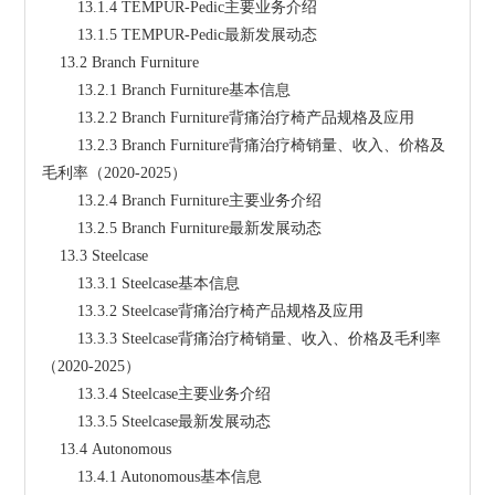
        13.1.4 TEMPUR-Pedic主要业务介绍
        13.1.5 TEMPUR-Pedic最新发展动态
    13.2 Branch Furniture
        13.2.1 Branch Furniture基本信息
        13.2.2 Branch Furniture背痛治疗椅产品规格及应用
        13.2.3 Branch Furniture背痛治疗椅销量、收入、价格及
毛利率（2020-2025）
        13.2.4 Branch Furniture主要业务介绍
        13.2.5 Branch Furniture最新发展动态
    13.3 Steelcase
        13.3.1 Steelcase基本信息
        13.3.2 Steelcase背痛治疗椅产品规格及应用
        13.3.3 Steelcase背痛治疗椅销量、收入、价格及毛利率
（2020-2025）
        13.3.4 Steelcase主要业务介绍
        13.3.5 Steelcase最新发展动态
    13.4 Autonomous
        13.4.1 Autonomous基本信息