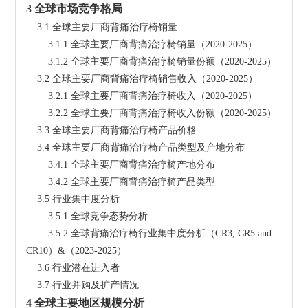
3 全球市场竞争格局
    3.1 全球主要厂商背痛治疗椅销量
        3.1.1 全球主要厂商背痛治疗椅销量（2020-2025）
        3.1.2 全球主要厂商背痛治疗椅销量份额（2020-2025）
    3.2 全球主要厂商背痛治疗椅销售收入（2020-2025）
        3.2.1 全球主要厂商背痛治疗椅收入（2020-2025）
        3.2.2 全球主要厂商背痛治疗椅收入份额（2020-2025）
    3.3 全球主要厂商背痛治疗椅产品价格
    3.4 全球主要厂商背痛治疗椅产品类型及产地分布
        3.4.1 全球主要厂商背痛治疗椅产地分布
        3.4.2 全球主要厂商背痛治疗椅产品类型
    3.5 行业集中度分析
        3.5.1 全球竞争态势分析
        3.5.2 全球背痛治疗椅行业集中度分析（CR3, CR5 and 
CR10）&（2023-2025）
    3.6 行业潜在进入者
    3.7 行业并购及扩产情况
4 全球主要地区规模分析