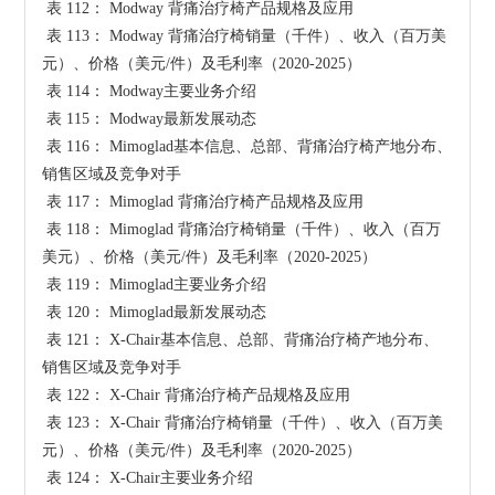
 表 112： Modway 背痛治疗椅产品规格及应用

 表 113： Modway 背痛治疗椅销量（千件）、收入（百万美
元）、价格（美元/件）及毛利率（2020-2025）

 表 114： Modway主要业务介绍

 表 115： Modway最新发展动态

 表 116： Mimoglad基本信息、总部、背痛治疗椅产地分布、
销售区域及竞争对手

 表 117： Mimoglad 背痛治疗椅产品规格及应用

 表 118： Mimoglad 背痛治疗椅销量（千件）、收入（百万
美元）、价格（美元/件）及毛利率（2020-2025）

 表 119： Mimoglad主要业务介绍

 表 120： Mimoglad最新发展动态

 表 121： X-Chair基本信息、总部、背痛治疗椅产地分布、
销售区域及竞争对手

 表 122： X-Chair 背痛治疗椅产品规格及应用

 表 123： X-Chair 背痛治疗椅销量（千件）、收入（百万美
元）、价格（美元/件）及毛利率（2020-2025）

 表 124： X-Chair主要业务介绍
