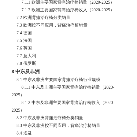
        7.1.1 欧洲主要国家背痛治疗椅销量（2020-2025）
        7.1.2 欧洲主要国家背痛治疗椅收入（2020-2025）
    7.2 欧洲背痛治疗椅分类销量
    7.3 欧洲按不同应用，背痛治疗椅销量
    7.4 德国
    7.5 法国
    7.6 英国
    7.7 意大利
    7.8 俄罗斯
8 中东及非洲
    8.1 中东及非洲主要国家背痛治疗椅行业规模
        8.1.1 中东及非洲主要国家背痛治疗椅销量（2020-
2025）
        8.1.2 中东及非洲主要国家背痛治疗椅收入（2020-
2025）
    8.2 中东及非洲背痛治疗椅分类销量
    8.3 中东及非洲按不同应用，背痛治疗椅销量
    8.4 埃及