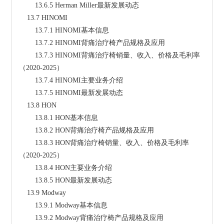
        13.6.5 Herman Miller最新发展动态
    13.7 HINOMI
        13.7.1 HINOMI基本信息
        13.7.2 HINOMI背痛治疗椅产品规格及应用
        13.7.3 HINOMI背痛治疗椅销量、收入、价格及毛利率
（2020-2025）
        13.7.4 HINOMI主要业务介绍
        13.7.5 HINOMI最新发展动态
    13.8 HON
        13.8.1 HON基本信息
        13.8.2 HON背痛治疗椅产品规格及应用
        13.8.3 HON背痛治疗椅销量、收入、价格及毛利率
（2020-2025）
        13.8.4 HON主要业务介绍
        13.8.5 HON最新发展动态
    13.9 Modway
        13.9.1 Modway基本信息
        13.9.2 Modway背痛治疗椅产品规格及应用