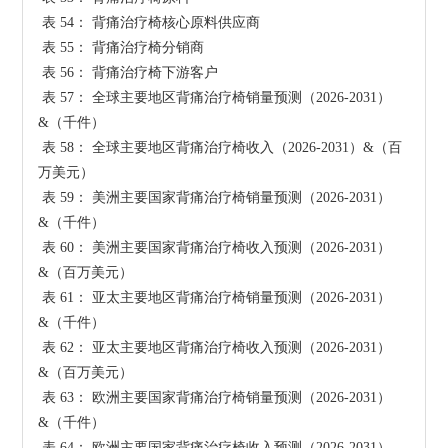
 表 54： 背痛治疗椅核心原料供应商

 表 55： 背痛治疗椅分销商

 表 56： 背痛治疗椅下游客户

 表 57： 全球主要地区背痛治疗椅销量预测（2026-2031）
&（千件）

 表 58： 全球主要地区背痛治疗椅收入（2026-2031）&（百
万美元）

 表 59： 美洲主要国家背痛治疗椅销量预测（2026-2031）
&（千件）

 表 60： 美洲主要国家背痛治疗椅收入预测（2026-2031）
&（百万美元）

 表 61： 亚太主要地区背痛治疗椅销量预测（2026-2031）
&（千件）

 表 62： 亚太主要地区背痛治疗椅收入预测（2026-2031）
&（百万美元）

 表 63： 欧洲主要国家背痛治疗椅销量预测（2026-2031）
&（千件）

 表 64： 欧洲主要国家背痛治疗椅收入预测（2026-2031）