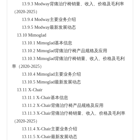
        13.9.3 Modway背痛治疗椅销量、收入、价格及毛利率
（2020-2025）
        13.9.4 Modway主要业务介绍
        13.9.5 Modway最新发展动态
    13.10 Mimoglad
        13.10.1 Mimoglad基本信息
        13.10.2 Mimoglad背痛治疗椅产品规格及应用
        13.10.3 Mimoglad背痛治疗椅销量、收入、价格及毛利
率（2020-2025）
        13.10.4 Mimoglad主要业务介绍
        13.10.5 Mimoglad最新发展动态
    13.11 X-Chair
        13.11.1 X-Chair基本信息
        13.11.2 X-Chair背痛治疗椅产品规格及应用
        13.11.3 X-Chair背痛治疗椅销量、收入、价格及毛利率
（2020-2025）
        13.11.4 X-Chair主要业务介绍
        13.11.5 X-Chair最新发展动态