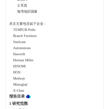
        土耳其
        海湾地区国家
本文主要包含如下企业：
    TEMPUR-Pedic
    Branch Furniture
    Steelcase
    Autonomous
    Haworth
    Herman Miller
    HINOMI
    HON
    Modway
    Mimoglad
    X-Chair
报告目录
1 研究范围