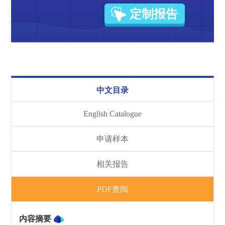
定制报告
中文目录
English Catalogue
申请样本
相关报告
PDF查阅
内容摘要