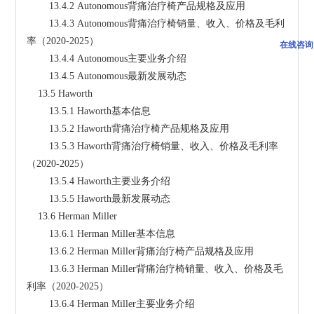
        13.4.2 Autonomous背痛治疗椅产品规格及应用
        13.4.3 Autonomous背痛治疗椅销量、收入、价格及毛利
率（2020-2025）
在线咨询
        13.4.4 Autonomous主要业务介绍
        13.4.5 Autonomous最新发展动态
    13.5 Haworth
        13.5.1 Haworth基本信息
        13.5.2 Haworth背痛治疗椅产品规格及应用
        13.5.3 Haworth背痛治疗椅销量、收入、价格及毛利率
（2020-2025）
        13.5.4 Haworth主要业务介绍
        13.5.5 Haworth最新发展动态
    13.6 Herman Miller
        13.6.1 Herman Miller基本信息
        13.6.2 Herman Miller背痛治疗椅产品规格及应用
        13.6.3 Herman Miller背痛治疗椅销量、收入、价格及毛
利率（2020-2025）
        13.6.4 Herman Miller主要业务介绍