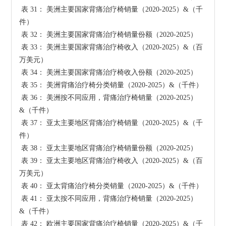
 表 31： 美洲主要国家背痛治疗椅销量（2020-2025）&（千
件）

 表 32： 美洲主要国家背痛治疗椅销量份额（2020-2025）

 表 33： 美洲主要国家背痛治疗椅收入（2020-2025）&（百
万美元）

 表 34： 美洲主要国家背痛治疗椅收入份额（2020-2025）

 表 35： 美洲背痛治疗椅分类销量（2020-2025）&（千件）

 表 36： 美洲按不同应用，背痛治疗椅销量（2020-2025）
&（千件）

 表 37： 亚太主要地区背痛治疗椅销量（2020-2025）&（千
件）

 表 38： 亚太主要地区背痛治疗椅销量份额（2020-2025）

 表 39： 亚太主要地区背痛治疗椅收入（2020-2025）&（百
万美元）

 表 40： 亚太背痛治疗椅分类销量（2020-2025）&（千件）

 表 41： 亚太按不同应用，背痛治疗椅销量（2020-2025）
&（千件）

 表 42： 欧洲主要国家背痛治疗椅销量（2020-2025）&（千