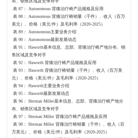
布、销售区域及竞争对手

 表 87： Autonomous 背痛治疗椅产品规格及应用

 表 88： Autonomous 背痛治疗椅销量（千件）、收入（百万
美元）、价格（美元/件）及毛利率（2020-2025）

 表 89： Autonomous主要业务介绍

 表 90： Autonomous最新发展动态

 表 91： Haworth基本信息、总部、背痛治疗椅产地分布、销
售区域及竞争对手

 表 92： Haworth 背痛治疗椅产品规格及应用

 表 93： Haworth 背痛治疗椅销量（千件）、收入（百万美
元）、价格（美元/件）及毛利率（2020-2025）

 表 94： Haworth主要业务介绍

 表 95： Haworth最新发展动态

 表 96： Herman Miller基本信息、总部、背痛治疗椅产地分
布、销售区域及竞争对手

 表 97： Herman Miller 背痛治疗椅产品规格及应用

 表 98： Herman Miller 背痛治疗椅销量（千件）、收入（百
万美元）、价格（美元/件）及毛利率（2020-2025）
