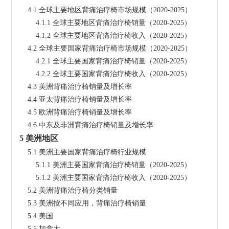
    4.1 全球主要地区背痛治疗椅市场规模（2020-2025）
        4.1.1 全球主要地区背痛治疗椅销量（2020-2025）
        4.1.2 全球主要地区背痛治疗椅收入（2020-2025）
    4.2 全球主要国家背痛治疗椅市场规模（2020-2025）
        4.2.1 全球主要国家背痛治疗椅销量（2020-2025）
        4.2.2 全球主要国家背痛治疗椅收入（2020-2025）
    4.3 美洲背痛治疗椅销量及增长率
    4.4 亚太背痛治疗椅销量及增长率
    4.5 欧洲背痛治疗椅销量及增长率
    4.6 中东及非洲背痛治疗椅销量及增长率
5 美洲地区
    5.1 美洲主要国家背痛治疗椅行业规模
        5.1.1 美洲主要国家背痛治疗椅销量（2020-2025）
        5.1.2 美洲主要国家背痛治疗椅收入（2020-2025）
    5.2 美洲背痛治疗椅分类销量
    5.3 美洲按不同应用，背痛治疗椅销量
    5.4 美国
    5.5 加拿大