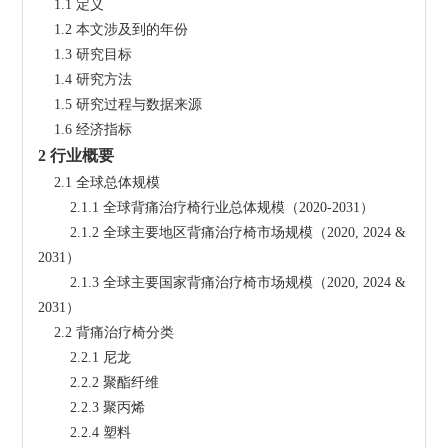
    1.1 定义
    1.2 本文涉及到的年份
    1.3 研究目标
    1.4 研究方法
    1.5 研究过程与数据来源
    1.6 经济指标
2 行业概要
    2.1 全球总体规模
        2.1.1 全球背痛治疗椅行业总体规模（2020-2031）
        2.1.2 全球主要地区背痛治疗椅市场规模（2020, 2024 & 
2031）
        2.1.3 全球主要国家背痛治疗椅市场规模（2020, 2024 & 
2031）
    2.2 背痛治疗椅分类
        2.2.1 尼龙
        2.2.2 聚酯纤维
        2.2.3 聚丙烯
        2.2.4 塑料