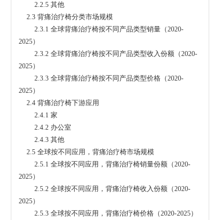
        2.2.5 其他
    2.3 背痛治疗椅分类市场规模
        2.3.1 全球背痛治疗椅按不同产品类型销量（2020-
2025）
        2.3.2 全球背痛治疗椅按不同产品类型收入份额（2020-
2025）
        2.3.3 全球背痛治疗椅按不同产品类型价格（2020-
2025）
    2.4 背痛治疗椅下游应用
        2.4.1 家
        2.4.2 办公室
        2.4.3 其他
    2.5 全球按不同应用，背痛治疗椅市场规模
        2.5.1 全球按不同应用，背痛治疗椅销量份额（2020-
2025）
        2.5.2 全球按不同应用，背痛治疗椅收入份额（2020-
2025）
        2.5.3 全球按不同应用，背痛治疗椅价格（2020-2025）