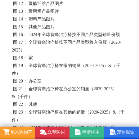
 图 12： 聚酯纤维产品图片

 图 13： 聚丙烯产品图片

 图 14： 塑料产品图片

 图 15： 其他产品图片

 图 16： 2024年全球背痛治疗椅按不同产品类型销量份额

 图 17： 全球背痛治疗椅按不同产品类型收入份额（2020-
2025）

 图 18： 家

 图 19： 全球背痛治疗椅在家的销量（2020-2025）&（千
件）

 图 20： 办公室

 图 21： 全球背痛治疗椅在办公室的销量（2020-2025）
&（千件）

 图 22： 其他

 图 23： 全球背痛治疗椅在其他的销量（2020-2025）&（千
件）

 图 24： 2024年全球按不同应用，背痛治疗椅销量份额

加入购物车
立即购买
申请样本
定制报告
 图 25： 全球按不同应用，背痛治疗椅收入份额 in 2024
