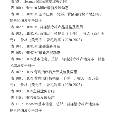
 表 99： Herman Miller主要业务介绍

 表 100： Herman Miller最新发展动态

 表 101： HINOMI基本信息、总部、背痛治疗椅产地分布、
销售区域及竞争对手

 表 102： HINOMI 背痛治疗椅产品规格及应用

 表 103： HINOMI 背痛治疗椅销量（千件）、收入（百万美
元）、价格（美元/件）及毛利率（2020-2025）

 表 104： HINOMI主要业务介绍

 表 105： HINOMI最新发展动态

 表 106： HON基本信息、总部、背痛治疗椅产地分布、销售
区域及竞争对手

 表 107： HON 背痛治疗椅产品规格及应用

 表 108： HON 背痛治疗椅销量（千件）、收入（百万美
元）、价格（美元/件）及毛利率（2020-2025）

 表 109： HON主要业务介绍

 表 110： HON最新发展动态

 表 111： Modway基本信息、总部、背痛治疗椅产地分布、
销售区域及竞争对手
