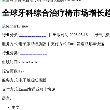
全球牙科综合治疗椅市场增长趋势20
行业分类:
医疗设备及耗材
|
出版时间:
2026-05-16
|
报告页数
服务方式:电子版或纸质版 | 支付方式:Email发送或顺丰快递
行业分类:
医疗设备及耗材
出版时间:2026-05-16
报告页数:127
服务方式:电子版或纸质版
支付方式:Email发送或顺丰快递
语言:
中文