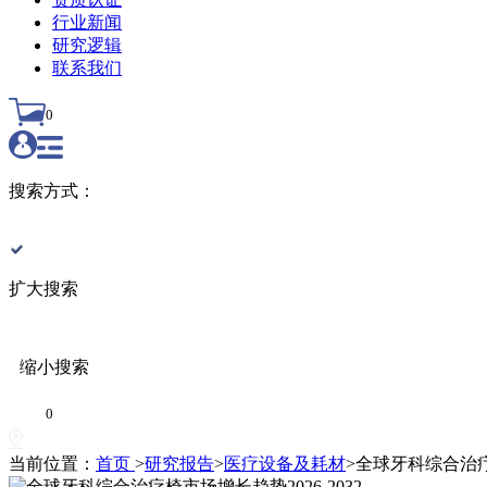
行业新闻
研究逻辑
联系我们
0
搜索方式：
扩大搜索
缩小搜索
0
当前位置：
首页
>
研究报告
>
医疗设备及耗材
>
全球牙科综合治疗椅