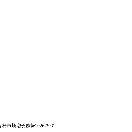
市场增长趋势2026-2032