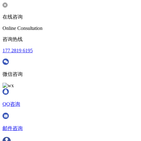
在线咨询
Online Consultation
咨询热线
177 2819 6195
微信咨询
QQ咨询
邮件咨询