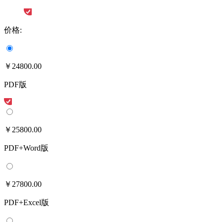
价格:
￥24800.00
PDF版
￥25800.00
PDF+Word版
￥27800.00
PDF+Excel版