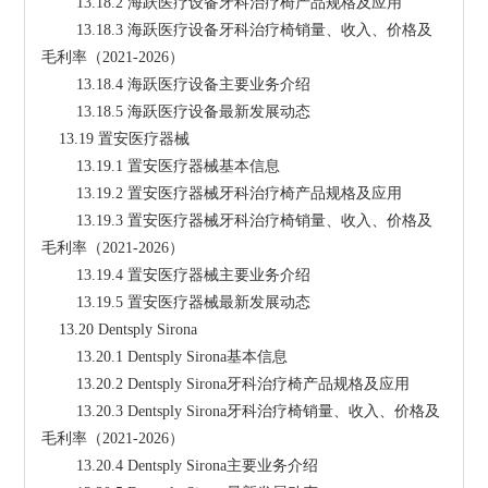
        13.18.2 海跃医疗设备牙科治疗椅产品规格及应用
        13.18.3 海跃医疗设备牙科治疗椅销量、收入、价格及
毛利率（2021-2026）
        13.18.4 海跃医疗设备主要业务介绍
        13.18.5 海跃医疗设备最新发展动态
    13.19 置安医疗器械
        13.19.1 置安医疗器械基本信息
        13.19.2 置安医疗器械牙科治疗椅产品规格及应用
        13.19.3 置安医疗器械牙科治疗椅销量、收入、价格及
毛利率（2021-2026）
        13.19.4 置安医疗器械主要业务介绍
        13.19.5 置安医疗器械最新发展动态
    13.20 Dentsply Sirona
        13.20.1 Dentsply Sirona基本信息
        13.20.2 Dentsply Sirona牙科治疗椅产品规格及应用
        13.20.3 Dentsply Sirona牙科治疗椅销量、收入、价格及
毛利率（2021-2026）
        13.20.4 Dentsply Sirona主要业务介绍