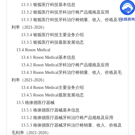
        13.3.1 银狐医疗科技基本信息
        13.3.2 银狐医疗科技牙科治疗椅产品规格及应用
在线咨询
        13.3.3 银狐医疗科技牙科治疗椅销量、收入、价格及毛
利率（2021-2026）
        13.3.4 银狐医疗科技主要业务介绍
        13.3.5 银狐医疗科技最新发展动态
    13.4 Roson Medical
        13.4.1 Roson Medical基本信息
        13.4.2 Roson Medical牙科治疗椅产品规格及应用
        13.4.3 Roson Medical牙科治疗椅销量、收入、价格及毛
利率（2021-2026）
        13.4.4 Roson Medical主要业务介绍
        13.4.5 Roson Medical最新发展动态
    13.5 格徕德医疗器械
        13.5.1 格徕德医疗器械基本信息
        13.5.2 格徕德医疗器械牙科治疗椅产品规格及应用
        13.5.3 格徕德医疗器械牙科治疗椅销量、收入、价格及
毛利率（2021-2026）