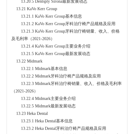
        13.20.5 Dentsply Sirona最新发展动态
    13.21 KaVo Kerr Group
        13.21.1 KaVo Kerr Group基本信息
        13.21.2 KaVo Kerr Group牙科治疗椅产品规格及应用
        13.21.3 KaVo Kerr Group牙科治疗椅销量、收入、价格
及毛利率（2021-2026）
        13.21.4 KaVo Kerr Group主要业务介绍
        13.21.5 KaVo Kerr Group最新发展动态
    13.22 Midmark
        13.22.1 Midmark基本信息
        13.22.2 Midmark牙科治疗椅产品规格及应用
        13.22.3 Midmark牙科治疗椅销量、收入、价格及毛利率
（2021-2026）
        13.22.4 Midmark主要业务介绍
        13.22.5 Midmark最新发展动态
    13.23 Heka Dental
        13.23.1 Heka Dental基本信息
        13.23.2 Heka Dental牙科治疗椅产品规格及应用