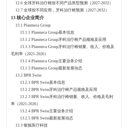
    12.6 全球牙科治疗椅按不同产品类型预测（2027-2032）
    12.7 全球按不同应用，牙科治疗椅预测（2027-2032）
13 核心企业简介
    13.1 Planmeca Group
        13.1.1 Planmeca Group基本信息
        13.1.2 Planmeca Group牙科治疗椅产品规格及应用
        13.1.3 Planmeca Group牙科治疗椅销量、收入、价格及
毛利率（2021-2026）
        13.1.4 Planmeca Group主要业务介绍
        13.1.5 Planmeca Group最新发展动态
    13.2 BPR Swiss
        13.2.1 BPR Swiss基本信息
        13.2.2 BPR Swiss牙科治疗椅产品规格及应用
        13.2.3 BPR Swiss牙科治疗椅销量、收入、价格及毛利
率（2021-2026）
        13.2.4 BPR Swiss主要业务介绍
        13.2.5 BPR Swiss最新发展动态
    13.3 银狐医疗科技