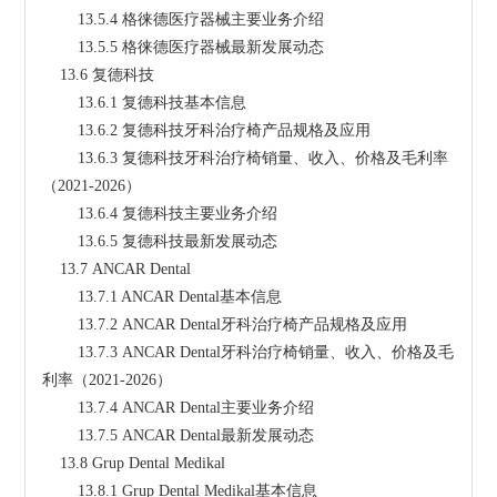
        13.5.4 格徕德医疗器械主要业务介绍
        13.5.5 格徕德医疗器械最新发展动态
    13.6 复德科技
        13.6.1 复德科技基本信息
        13.6.2 复德科技牙科治疗椅产品规格及应用
        13.6.3 复德科技牙科治疗椅销量、收入、价格及毛利率
（2021-2026）
        13.6.4 复德科技主要业务介绍
        13.6.5 复德科技最新发展动态
    13.7 ANCAR Dental
        13.7.1 ANCAR Dental基本信息
        13.7.2 ANCAR Dental牙科治疗椅产品规格及应用
        13.7.3 ANCAR Dental牙科治疗椅销量、收入、价格及毛
利率（2021-2026）
        13.7.4 ANCAR Dental主要业务介绍
        13.7.5 ANCAR Dental最新发展动态
    13.8 Grup Dental Medikal
        13.8.1 Grup Dental Medikal基本信息