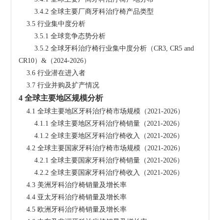
        3.4.2 全球主要厂商牙科治疗椅产品类型
    3.5 行业集中度分析
        3.5.1 全球竞争态势分析
        3.5.2 全球牙科治疗椅行业集中度分析（CR3, CR5 and 
CR10）&（2024-2026）
    3.6 行业潜在进入者
    3.7 行业并购及扩产情况
4 全球主要地区规模分析
    4.1 全球主要地区牙科治疗椅市场规模（2021-2026）
        4.1.1 全球主要地区牙科治疗椅销量（2021-2026）
        4.1.2 全球主要地区牙科治疗椅收入（2021-2026）
    4.2 全球主要国家牙科治疗椅市场规模（2021-2026）
        4.2.1 全球主要国家牙科治疗椅销量（2021-2026）
        4.2.2 全球主要国家牙科治疗椅收入（2021-2026）
    4.3 美洲牙科治疗椅销量及增长率
    4.4 亚太牙科治疗椅销量及增长率
    4.5 欧洲牙科治疗椅销量及增长率