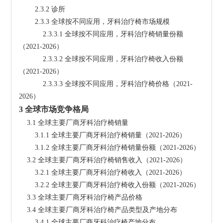
        2.3.2 诊所
        2.3.3 全球按不同应用，牙科治疗椅市场规模
            2.3.3.1 全球按不同应用，牙科治疗椅销量份额
（2021-2026）
            2.3.3.2 全球按不同应用，牙科治疗椅收入份额
（2021-2026）
            2.3.3.3 全球按不同应用，牙科治疗椅价格（2021-
2026）
3 全球市场竞争格局
    3.1 全球主要厂商牙科治疗椅销量
        3.1.1 全球主要厂商牙科治疗椅销量（2021-2026）
        3.1.2 全球主要厂商牙科治疗椅销量份额（2021-2026）
    3.2 全球主要厂商牙科治疗椅销售收入（2021-2026）
        3.2.1 全球主要厂商牙科治疗椅收入（2021-2026）
        3.2.2 全球主要厂商牙科治疗椅收入份额（2021-2026）
    3.3 全球主要厂商牙科治疗椅产品价格
    3.4 全球主要厂商牙科治疗椅产品类型及产地分布
        3.4.1 全球主要厂商牙科治疗椅产地分布