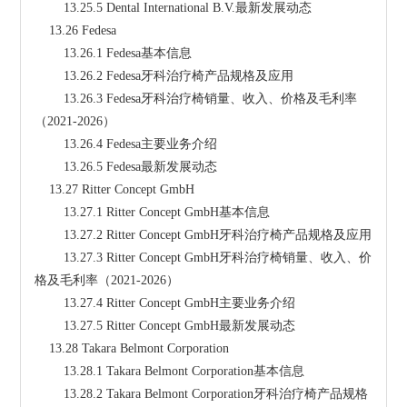
        13.25.5 Dental International B.V.最新发展动态
    13.26 Fedesa
        13.26.1 Fedesa基本信息
        13.26.2 Fedesa牙科治疗椅产品规格及应用
        13.26.3 Fedesa牙科治疗椅销量、收入、价格及毛利率
（2021-2026）
        13.26.4 Fedesa主要业务介绍
        13.26.5 Fedesa最新发展动态
    13.27 Ritter Concept GmbH
        13.27.1 Ritter Concept GmbH基本信息
        13.27.2 Ritter Concept GmbH牙科治疗椅产品规格及应用
        13.27.3 Ritter Concept GmbH牙科治疗椅销量、收入、价
格及毛利率（2021-2026）
        13.27.4 Ritter Concept GmbH主要业务介绍
        13.27.5 Ritter Concept GmbH最新发展动态
    13.28 Takara Belmont Corporation
        13.28.1 Takara Belmont Corporation基本信息
        13.28.2 Takara Belmont Corporation牙科治疗椅产品规格