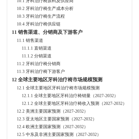
    10.1 牙科治疗椅原料及供应商
    10.2 牙科治疗椅生产成本分析
    10.3 牙科治疗椅生产流程
    10.4 牙科治疗椅供应链
11 销售渠道、分销商及下游客户
    11.1 销售渠道
        11.1.1 直销渠道
        11.1.2 分销渠道
    11.2 牙科治疗椅分销商
    11.3 牙科治疗椅下游客户
12 全球主要地区牙科治疗椅市场规模预测
    12.1 全球主要地区牙科治疗椅市场规模预测
        12.1.1 全球主要地区牙科治疗椅销量（2027-2032）
        12.1.2 全球主要地区牙科治疗椅收入预测（2027-2032）
    12.2 美洲主要国家预测（2027-2032）
    12.3 亚太地区主要国家预测（2027-2032）
    12.4 欧洲主要国家预测（2027-2032）
    12.5 中东及非洲主要国家预测（2027-2032）