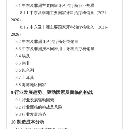
    8.1 中东及非洲主要国家牙科治疗椅行业规模
        8.1.1 中东及非洲主要国家牙科治疗椅销量（2021-
2026）
        8.1.2 中东及非洲主要国家牙科治疗椅收入（2021-
2026）
    8.2 中东及非洲牙科治疗椅分类销量
    8.3 中东及非洲按不同应用，牙科治疗椅销量
    8.4 埃及
    8.5 南非
    8.6 以色列
    8.7 土耳其
    8.8 海湾地区国家
9 行业发展趋势、驱动因素及面临的挑战
    9.1 行业发展驱动因素
    9.2 行业面临的挑战及风险
    9.3 行业发展趋势
10 制造成本分析