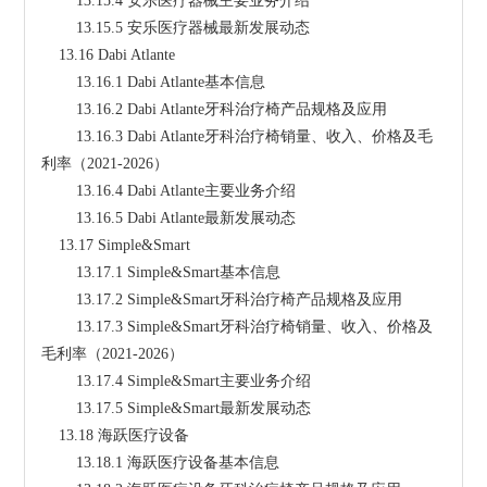
        13.15.4 安乐医疗器械主要业务介绍
        13.15.5 安乐医疗器械最新发展动态
    13.16 Dabi Atlante
        13.16.1 Dabi Atlante基本信息
        13.16.2 Dabi Atlante牙科治疗椅产品规格及应用
        13.16.3 Dabi Atlante牙科治疗椅销量、收入、价格及毛
利率（2021-2026）
        13.16.4 Dabi Atlante主要业务介绍
        13.16.5 Dabi Atlante最新发展动态
    13.17 Simple&Smart
        13.17.1 Simple&Smart基本信息
        13.17.2 Simple&Smart牙科治疗椅产品规格及应用
        13.17.3 Simple&Smart牙科治疗椅销量、收入、价格及
毛利率（2021-2026）
        13.17.4 Simple&Smart主要业务介绍
        13.17.5 Simple&Smart最新发展动态
    13.18 海跃医疗设备
        13.18.1 海跃医疗设备基本信息