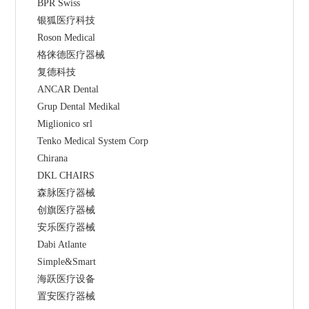
    BPR Swiss
    银狐医疗科技
    Roson Medical
    格徕德医疗器械
    复德科技
    ANCAR Dental
    Grup Dental Medikal
    Miglionico srl
    Tenko Medical System Corp
    Chirana
    DKL CHAIRS
    森脉医疗器械
    创旗医疗器械
    安乐医疗器械
    Dabi Atlante
    Simple&Smart
    海跃医疗设备
    置安医疗器械