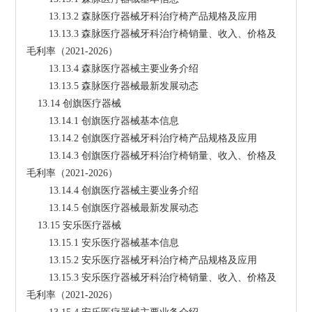
        13.13.2 森脉医疗器械牙科治疗椅产品规格及应用
        13.13.3 森脉医疗器械牙科治疗椅销量、收入、价格及
毛利率（2021-2026）
        13.13.4 森脉医疗器械主要业务介绍
        13.13.5 森脉医疗器械最新发展动态
    13.14 创旗医疗器械
        13.14.1 创旗医疗器械基本信息
        13.14.2 创旗医疗器械牙科治疗椅产品规格及应用
        13.14.3 创旗医疗器械牙科治疗椅销量、收入、价格及
毛利率（2021-2026）
        13.14.4 创旗医疗器械主要业务介绍
        13.14.5 创旗医疗器械最新发展动态
    13.15 安乐医疗器械
        13.15.1 安乐医疗器械基本信息
        13.15.2 安乐医疗器械牙科治疗椅产品规格及应用
        13.15.3 安乐医疗器械牙科治疗椅销量、收入、价格及
毛利率（2021-2026）