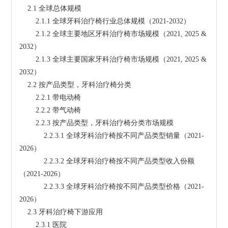
    2.1 全球总体规模
        2.1.1 全球牙科治疗椅行业总体规模（2021-2032）
        2.1.2 全球主要地区牙科治疗椅市场规模（2021, 2025 & 
2032）
        2.1.3 全球主要国家牙科治疗椅市场规模（2021, 2025 & 
2032）
    2.2 按产品类型，牙科治疗椅分类
        2.2.1 带电动椅
        2.2.2 带气动椅
        2.2.3 按产品类型，牙科治疗椅分类市场规模
            2.2.3.1 全球牙科治疗椅按不同产品类型销量（2021-
2026）
            2.2.3.2 全球牙科治疗椅按不同产品类型收入份额
（2021-2026）
            2.2.3.3 全球牙科治疗椅按不同产品类型价格（2021-
2026）
    2.3 牙科治疗椅下游应用
        2.3.1 医院