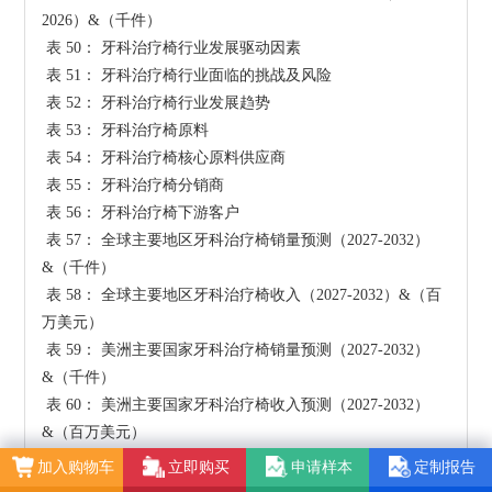
加入购物车
立即购买
申请样本
定制报告