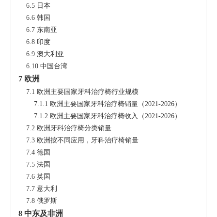
    6.5 日本
    6.6 韩国
    6.7 东南亚
    6.8 印度
    6.9 澳大利亚
    6.10 中国台湾
7 欧洲
    7.1 欧洲主要国家牙科治疗椅行业规模
        7.1.1 欧洲主要国家牙科治疗椅销量（2021-2026）
        7.1.2 欧洲主要国家牙科治疗椅收入（2021-2026）
    7.2 欧洲牙科治疗椅分类销量
    7.3 欧洲按不同应用，牙科治疗椅销量
    7.4 德国
    7.5 法国
    7.6 英国
    7.7 意大利
    7.8 俄罗斯
8 中东及非洲