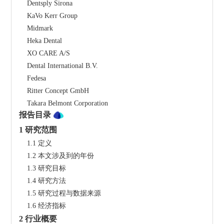
    Dentsply Sirona
    KaVo Kerr Group
    Midmark
    Heka Dental
    XO CARE A/S
    Dental International B.V.
    Fedesa
    Ritter Concept GmbH
    Takara Belmont Corporation
报告目录
1 研究范围
    1.1 定义
    1.2 本文涉及到的年份
    1.3 研究目标
    1.4 研究方法
    1.5 研究过程与数据来源
    1.6 经济指标
2 行业概要