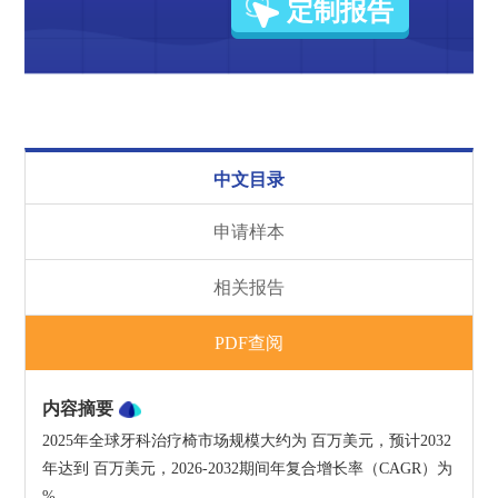
定制报告
中文目录
申请样本
相关报告
PDF查阅
内容摘要
2025年全球牙科治疗椅市场规模大约为 百万美元，预计2032
年达到 百万美元，2026-2032期间年复合增长率（CAGR）为 
%。