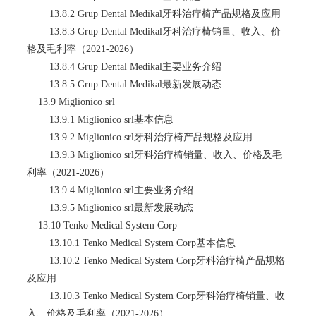
        13.8.2 Grup Dental Medikal牙科治疗椅产品规格及应用
        13.8.3 Grup Dental Medikal牙科治疗椅销量、收入、价
格及毛利率（2021-2026）
        13.8.4 Grup Dental Medikal主要业务介绍
        13.8.5 Grup Dental Medikal最新发展动态
    13.9 Miglionico srl
        13.9.1 Miglionico srl基本信息
        13.9.2 Miglionico srl牙科治疗椅产品规格及应用
        13.9.3 Miglionico srl牙科治疗椅销量、收入、价格及毛
利率（2021-2026）
        13.9.4 Miglionico srl主要业务介绍
        13.9.5 Miglionico srl最新发展动态
    13.10 Tenko Medical System Corp
        13.10.1 Tenko Medical System Corp基本信息
        13.10.2 Tenko Medical System Corp牙科治疗椅产品规格
及应用
        13.10.3 Tenko Medical System Corp牙科治疗椅销量、收
入、价格及毛利率（2021-2026）