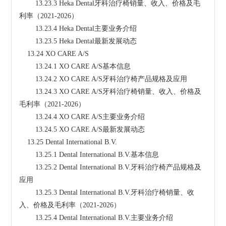
        13.23.3 Heka Dental牙科治疗椅销量、收入、价格及毛
利率（2021-2026）
        13.23.4 Heka Dental主要业务介绍
        13.23.5 Heka Dental最新发展动态
    13.24 XO CARE A/S
        13.24.1 XO CARE A/S基本信息
        13.24.2 XO CARE A/S牙科治疗椅产品规格及应用
        13.24.3 XO CARE A/S牙科治疗椅销量、收入、价格及
毛利率（2021-2026）
        13.24.4 XO CARE A/S主要业务介绍
        13.24.5 XO CARE A/S最新发展动态
    13.25 Dental International B.V.
        13.25.1 Dental International B.V.基本信息
        13.25.2 Dental International B.V.牙科治疗椅产品规格及
应用
        13.25.3 Dental International B.V.牙科治疗椅销量、收
入、价格及毛利率（2021-2026）
        13.25.4 Dental International B.V.主要业务介绍