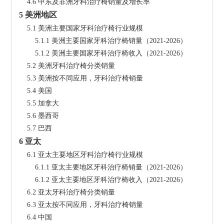
    4.6 中东及非洲牙科治疗椅销量及增长率
5 美洲地区
    5.1 美洲主要国家牙科治疗椅行业规模
        5.1.1 美洲主要国家牙科治疗椅销量（2021-2026）
        5.1.2 美洲主要国家牙科治疗椅收入（2021-2026）
    5.2 美洲牙科治疗椅分类销量
    5.3 美洲按不同应用，牙科治疗椅销量
    5.4 美国
    5.5 加拿大
    5.6 墨西哥
    5.7 巴西
6 亚太
    6.1 亚太主要地区牙科治疗椅行业规模
        6.1.1 亚太主要地区牙科治疗椅销量（2021-2026）
        6.1.2 亚太主要地区牙科治疗椅收入（2021-2026）
    6.2 亚太牙科治疗椅分类销量
    6.3 亚太按不同应用，牙科治疗椅销量
    6.4 中国