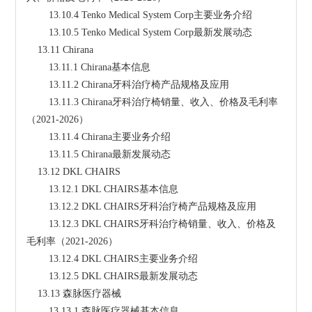
        13.10.4 Tenko Medical System Corp主要业务介绍
        13.10.5 Tenko Medical System Corp最新发展动态
    13.11 Chirana
        13.11.1 Chirana基本信息
        13.11.2 Chirana牙科治疗椅产品规格及应用
        13.11.3 Chirana牙科治疗椅销量、收入、价格及毛利率
（2021-2026）
        13.11.4 Chirana主要业务介绍
        13.11.5 Chirana最新发展动态
    13.12 DKL CHAIRS
        13.12.1 DKL CHAIRS基本信息
        13.12.2 DKL CHAIRS牙科治疗椅产品规格及应用
        13.12.3 DKL CHAIRS牙科治疗椅销量、收入、价格及
毛利率（2021-2026）
        13.12.4 DKL CHAIRS主要业务介绍
        13.12.5 DKL CHAIRS最新发展动态
    13.13 森脉医疗器械
        13.13.1 森脉医疗器械基本信息