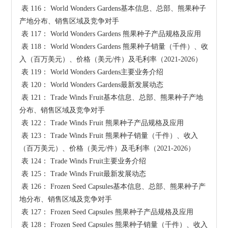
 表 116： World Wonders Gardens基本信息、总部、熊果种子
产地分布、销售区域及竞争对手

 表 117： World Wonders Gardens 熊果种子产品规格及应用

 表 118： World Wonders Gardens 熊果种子销量（千件）、收
入（百万美元）、价格（美元/件）及毛利率（2021-2026）

 表 119： World Wonders Gardens主要业务介绍

 表 120： World Wonders Gardens最新发展动态

 表 121： Trade Winds Fruit基本信息、总部、熊果种子产地
分布、销售区域及竞争对手

 表 122： Trade Winds Fruit 熊果种子产品规格及应用

 表 123： Trade Winds Fruit 熊果种子销量（千件）、收入
（百万美元）、价格（美元/件）及毛利率（2021-2026）

 表 124： Trade Winds Fruit主要业务介绍

 表 125： Trade Winds Fruit最新发展动态

 表 126： Frozen Seed Capsules基本信息、总部、熊果种子产
地分布、销售区域及竞争对手

 表 127： Frozen Seed Capsules 熊果种子产品规格及应用

 表 128： Frozen Seed Capsules 熊果种子销量（千件）、收入