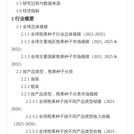
    1.5 研究过程与数据来源
    1.6 经济指标
2 行业概要
    2.1 全球总体规模
        2.1.1 全球熊果种子行业总体规模（2021-2032）
        2.1.2 全球主要地区熊果种子市场规模（2021, 2025 & 
2032）
        2.1.3 全球主要国家熊果种子市场规模（2021, 2025 & 
2032）
    2.2 按产品类型，熊果种子分类
        2.2.1 袋装
        2.2.2 瓶装
        2.2.3 按产品类型，熊果种子分类市场规模
            2.2.3.1 全球熊果种子按不同产品类型销量（2021-
2026）
            2.2.3.2 全球熊果种子按不同产品类型收入份额
（2021-2026）
            2.2.3.3 全球熊果种子按不同产品类型价格（2021-