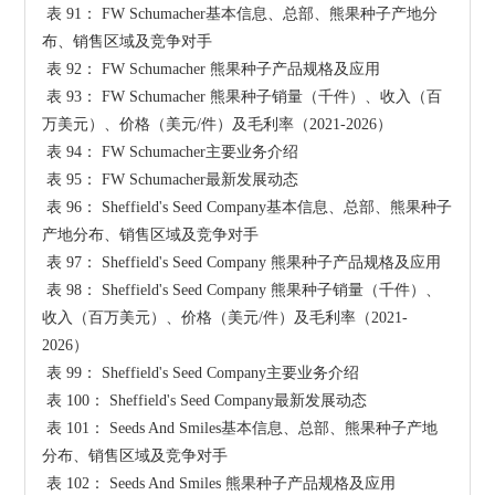
 表 91： FW Schumacher基本信息、总部、熊果种子产地分
布、销售区域及竞争对手

 表 92： FW Schumacher 熊果种子产品规格及应用

 表 93： FW Schumacher 熊果种子销量（千件）、收入（百
万美元）、价格（美元/件）及毛利率（2021-2026）

 表 94： FW Schumacher主要业务介绍

 表 95： FW Schumacher最新发展动态

 表 96： Sheffield's Seed Company基本信息、总部、熊果种子
产地分布、销售区域及竞争对手

 表 97： Sheffield's Seed Company 熊果种子产品规格及应用

 表 98： Sheffield's Seed Company 熊果种子销量（千件）、
收入（百万美元）、价格（美元/件）及毛利率（2021-
2026）

 表 99： Sheffield's Seed Company主要业务介绍

 表 100： Sheffield's Seed Company最新发展动态

 表 101： Seeds And Smiles基本信息、总部、熊果种子产地
分布、销售区域及竞争对手

 表 102： Seeds And Smiles 熊果种子产品规格及应用
