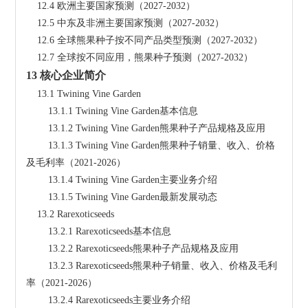
    12.4 欧洲主要国家预测（2027-2032）
    12.5 中东及非洲主要国家预测（2027-2032）
    12.6 全球熊果种子按不同产品类型预测（2027-2032）
    12.7 全球按不同应用，熊果种子预测（2027-2032）
13 核心企业简介
    13.1 Twining Vine Garden
        13.1.1 Twining Vine Garden基本信息
        13.1.2 Twining Vine Garden熊果种子产品规格及应用
        13.1.3 Twining Vine Garden熊果种子销量、收入、价格
及毛利率（2021-2026）
        13.1.4 Twining Vine Garden主要业务介绍
        13.1.5 Twining Vine Garden最新发展动态
    13.2 Rarexoticseeds
        13.2.1 Rarexoticseeds基本信息
        13.2.2 Rarexoticseeds熊果种子产品规格及应用
        13.2.3 Rarexoticseeds熊果种子销量、收入、价格及毛利
率（2021-2026）
        13.2.4 Rarexoticseeds主要业务介绍