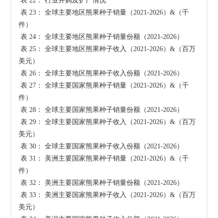
 表 22： 行业并购及扩产情况

 表 23： 全球主要地区熊果种子销量（2021-2026）&（千
件）

 表 24： 全球主要地区熊果种子销量份额（2021-2026）

 表 25： 全球主要地区熊果种子收入（2021-2026）&（百万
美元）

 表 26： 全球主要地区熊果种子收入份额（2021-2026）

 表 27： 全球主要国家熊果种子销量（2021-2026）&（千
件）

 表 28： 全球主要国家熊果种子销量份额（2021-2026）

 表 29： 全球主要国家熊果种子收入（2021-2026）&（百万
美元）

 表 30： 全球主要国家熊果种子收入份额（2021-2026）

 表 31： 美洲主要国家熊果种子销量（2021-2026）&（千
件）

 表 32： 美洲主要国家熊果种子销量份额（2021-2026）

 表 33： 美洲主要国家熊果种子收入（2021-2026）&（百万
美元）
