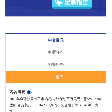
定制报告
中文目录
申请样本
相关报告
PDF查阅
内容摘要
2025年全球熊果种子市场规模大约为 百万美元，预计2032年
达到 百万美元，2026-2032期间年复合增长率（CAGR）为 
%。