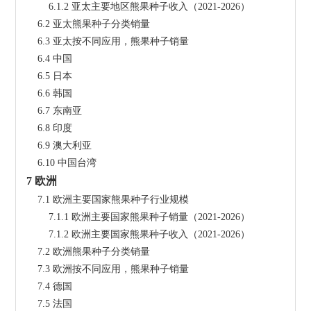
        6.1.2 亚太主要地区熊果种子收入（2021-2026）
    6.2 亚太熊果种子分类销量
    6.3 亚太按不同应用，熊果种子销量
    6.4 中国
    6.5 日本
    6.6 韩国
    6.7 东南亚
    6.8 印度
    6.9 澳大利亚
    6.10 中国台湾
7 欧洲
    7.1 欧洲主要国家熊果种子行业规模
        7.1.1 欧洲主要国家熊果种子销量（2021-2026）
        7.1.2 欧洲主要国家熊果种子收入（2021-2026）
    7.2 欧洲熊果种子分类销量
    7.3 欧洲按不同应用，熊果种子销量
    7.4 德国
    7.5 法国