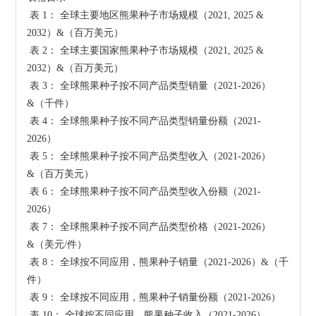
 表 1： 全球主要地区熊果种子市场规模（2021, 2025 & 
2032）&（百万美元）

 表 2： 全球主要国家熊果种子市场规模（2021, 2025 & 
2032）&（百万美元）

 表 3： 全球熊果种子按不同产品类型销量（2021-2026）
&（千件）

 表 4： 全球熊果种子按不同产品类型销量份额（2021-
2026）

 表 5： 全球熊果种子按不同产品类型收入（2021-2026）
&（百万美元）

 表 6： 全球熊果种子按不同产品类型收入份额（2021-
2026）

 表 7： 全球熊果种子按不同产品类型价格（2021-2026）
&（美元/件）

 表 8： 全球按不同应用，熊果种子销量（2021-2026）&（千
件）

 表 9： 全球按不同应用，熊果种子销量份额（2021-2026）

 表 10： 全球按不同应用，熊果种子收入（2021-2026）