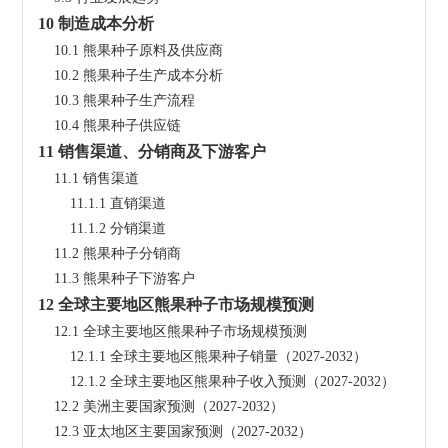
10 制造成本分析
    10.1 熊果种子原料及供应商
    10.2 熊果种子生产成本分析
    10.3 熊果种子生产流程
    10.4 熊果种子供应链
11 销售渠道、分销商及下游客户
    11.1 销售渠道
        11.1.1 直销渠道
        11.1.2 分销渠道
    11.2 熊果种子分销商
    11.3 熊果种子下游客户
12 全球主要地区熊果种子市场规模预测
    12.1 全球主要地区熊果种子市场规模预测
        12.1.1 全球主要地区熊果种子销量（2027-2032）
        12.1.2 全球主要地区熊果种子收入预测（2027-2032）
    12.2 美洲主要国家预测（2027-2032）
    12.3 亚太地区主要国家预测（2027-2032）