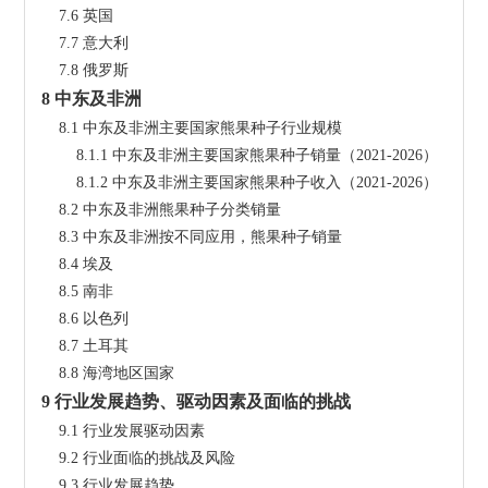
    7.6 英国
    7.7 意大利
    7.8 俄罗斯
8 中东及非洲
    8.1 中东及非洲主要国家熊果种子行业规模
        8.1.1 中东及非洲主要国家熊果种子销量（2021-2026）
        8.1.2 中东及非洲主要国家熊果种子收入（2021-2026）
    8.2 中东及非洲熊果种子分类销量
    8.3 中东及非洲按不同应用，熊果种子销量
    8.4 埃及
    8.5 南非
    8.6 以色列
    8.7 土耳其
    8.8 海湾地区国家
9 行业发展趋势、驱动因素及面临的挑战
    9.1 行业发展驱动因素
    9.2 行业面临的挑战及风险
    9.3 行业发展趋势