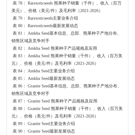
 表 78： Rarexoticseeds 熊果种子销量（千件）、收入（百万
美元）、价格（美元/件）及毛利率（2021-2026）

 表 79： Rarexoticseeds主要业务介绍

 表 80： Rarexoticseeds最新发展动态

 表 81： Amkha Seed基本信息、总部、熊果种子产地分布、
销售区域及竞争对手

 表 82： Amkha Seed 熊果种子产品规格及应用

 表 83： Amkha Seed 熊果种子销量（千件）、收入（百万美
元）、价格（美元/件）及毛利率（2021-2026）

 表 84： Amkha Seed主要业务介绍

 表 85： Amkha Seed最新发展动态

 表 86： Granite Seed基本信息、总部、熊果种子产地分布、
销售区域及竞争对手

 表 87： Granite Seed 熊果种子产品规格及应用

 表 88： Granite Seed 熊果种子销量（千件）、收入（百万美
元）、价格（美元/件）及毛利率（2021-2026）

 表 89： Granite Seed主要业务介绍

 表 90： Granite Seed最新发展动态
