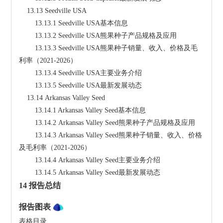
    13.13 Seedville USA
        13.13.1 Seedville USA基本信息
        13.13.2 Seedville USA熊果种子产品规格及应用
        13.13.3 Seedville USA熊果种子销量、收入、价格及毛
利率（2021-2026）
        13.13.4 Seedville USA主要业务介绍
        13.13.5 Seedville USA最新发展动态
    13.14 Arkansas Valley Seed
        13.14.1 Arkansas Valley Seed基本信息
        13.14.2 Arkansas Valley Seed熊果种子产品规格及应用
        13.14.3 Arkansas Valley Seed熊果种子销量、收入、价格
及毛利率（2021-2026）
        13.14.4 Arkansas Valley Seed主要业务介绍
        13.14.5 Arkansas Valley Seed最新发展动态
14 报告总结
报告图表
表格目录
