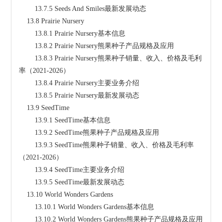
        13.7.5 Seeds And Smiles最新发展动态
    13.8 Prairie Nursery
        13.8.1 Prairie Nursery基本信息
        13.8.2 Prairie Nursery熊果种子产品规格及应用
        13.8.3 Prairie Nursery熊果种子销量、收入、价格及毛利
率（2021-2026）
        13.8.4 Prairie Nursery主要业务介绍
        13.8.5 Prairie Nursery最新发展动态
    13.9 SeedTime
        13.9.1 SeedTime基本信息
        13.9.2 SeedTime熊果种子产品规格及应用
        13.9.3 SeedTime熊果种子销量、收入、价格及毛利率
（2021-2026）
        13.9.4 SeedTime主要业务介绍
        13.9.5 SeedTime最新发展动态
    13.10 World Wonders Gardens
        13.10.1 World Wonders Gardens基本信息
        13.10.2 World Wonders Gardens熊果种子产品规格及应用