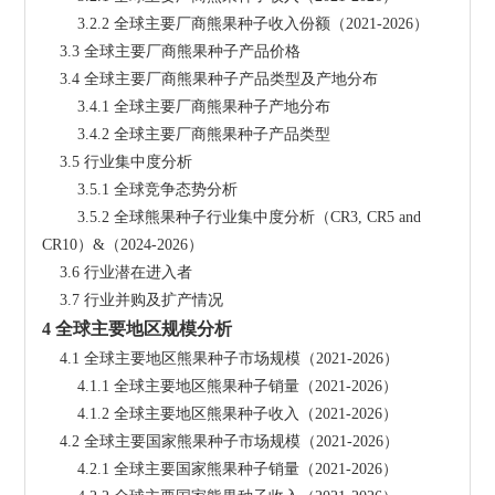
        3.2.2 全球主要厂商熊果种子收入份额（2021-2026）
    3.3 全球主要厂商熊果种子产品价格
    3.4 全球主要厂商熊果种子产品类型及产地分布
        3.4.1 全球主要厂商熊果种子产地分布
        3.4.2 全球主要厂商熊果种子产品类型
    3.5 行业集中度分析
        3.5.1 全球竞争态势分析
        3.5.2 全球熊果种子行业集中度分析（CR3, CR5 and 
CR10）&（2024-2026）
    3.6 行业潜在进入者
    3.7 行业并购及扩产情况
4 全球主要地区规模分析
    4.1 全球主要地区熊果种子市场规模（2021-2026）
        4.1.1 全球主要地区熊果种子销量（2021-2026）
        4.1.2 全球主要地区熊果种子收入（2021-2026）
    4.2 全球主要国家熊果种子市场规模（2021-2026）
        4.2.1 全球主要国家熊果种子销量（2021-2026）