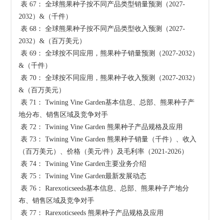
 表 67： 全球熊果种子按不同产品类型销量预测（2027-
2032）&（千件）

 表 68： 全球熊果种子按不同产品类型收入预测（2027-
2032）&（百万美元）

 表 69： 全球按不同应用，熊果种子销量预测（2027-2032）
&（千件）

 表 70： 全球按不同应用，熊果种子收入预测（2027-2032）
&（百万美元）

 表 71： Twining Vine Garden基本信息、总部、熊果种子产
地分布、销售区域及竞争对手

 表 72： Twining Vine Garden 熊果种子产品规格及应用

 表 73： Twining Vine Garden 熊果种子销量（千件）、收入
（百万美元）、价格（美元/件）及毛利率（2021-2026）

 表 74： Twining Vine Garden主要业务介绍

 表 75： Twining Vine Garden最新发展动态

 表 76： Rarexoticseeds基本信息、总部、熊果种子产地分
布、销售区域及竞争对手

 表 77： Rarexoticseeds 熊果种子产品规格及应用
