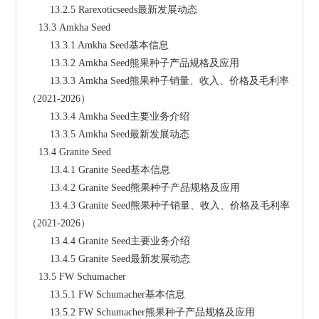
        13.2.5 Rarexoticseeds最新发展动态
    13.3 Amkha Seed
        13.3.1 Amkha Seed基本信息
        13.3.2 Amkha Seed熊果种子产品规格及应用
        13.3.3 Amkha Seed熊果种子销量、收入、价格及毛利率
（2021-2026）
        13.3.4 Amkha Seed主要业务介绍
        13.3.5 Amkha Seed最新发展动态
    13.4 Granite Seed
        13.4.1 Granite Seed基本信息
        13.4.2 Granite Seed熊果种子产品规格及应用
        13.4.3 Granite Seed熊果种子销量、收入、价格及毛利率
（2021-2026）
        13.4.4 Granite Seed主要业务介绍
        13.4.5 Granite Seed最新发展动态
    13.5 FW Schumacher
        13.5.1 FW Schumacher基本信息
        13.5.2 FW Schumacher熊果种子产品规格及应用