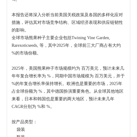
本报告还将深入分析当前美国关税政策及各国的多样化应对
措施，评估其对市场竞争结构、区域经济表现和供应链韧性
的影响。
全球市场熊果种子主要企业包括Twining Vine Garden, 
Rarexoticseeds, 等，其中2025年，全球前三大厂商占有大约 
%的市场份额。
2025年，美国熊果种子市场规模约为 百万美元，预计未来几
年年复合增长率为 %，同期中国市场规模为 百万美元，并于 
%的年复合增长率保持增长。欧洲也是重要的市场，2025年
占全球份额为 %，其中德国扮演重要角色。从全球其他地区
来看，日本和韩国也是重要的两大地区，预计未来几年
CAGR分别为 %和 %。
按产品类型：
    袋装