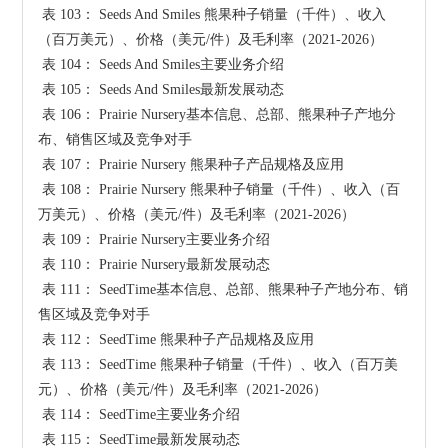
 表 103： Seeds And Smiles 熊果种子销量（千件）、收入
（百万美元）、价格（美元/件）及毛利率（2021-2026）

 表 104： Seeds And Smiles主要业务介绍

 表 105： Seeds And Smiles最新发展动态

 表 106： Prairie Nursery基本信息、总部、熊果种子产地分
布、销售区域及竞争对手

 表 107： Prairie Nursery 熊果种子产品规格及应用

 表 108： Prairie Nursery 熊果种子销量（千件）、收入（百
万美元）、价格（美元/件）及毛利率（2021-2026）

 表 109： Prairie Nursery主要业务介绍

 表 110： Prairie Nursery最新发展动态

 表 111： SeedTime基本信息、总部、熊果种子产地分布、销
售区域及竞争对手

 表 112： SeedTime 熊果种子产品规格及应用

 表 113： SeedTime 熊果种子销量（千件）、收入（百万美
元）、价格（美元/件）及毛利率（2021-2026）

 表 114： SeedTime主要业务介绍

 表 115： SeedTime最新发展动态
