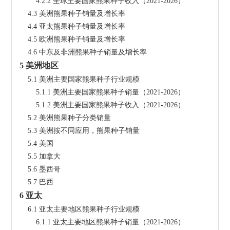
        4.2.2 全球主要国家熊果种子收入（2021-2026）
    4.3 美洲熊果种子销量及增长率
    4.4 亚太熊果种子销量及增长率
    4.5 欧洲熊果种子销量及增长率
    4.6 中东及非洲熊果种子销量及增长率
5 美洲地区
    5.1 美洲主要国家熊果种子行业规模
        5.1.1 美洲主要国家熊果种子销量（2021-2026）
        5.1.2 美洲主要国家熊果种子收入（2021-2026）
    5.2 美洲熊果种子分类销量
    5.3 美洲按不同应用，熊果种子销量
    5.4 美国
    5.5 加拿大
    5.6 墨西哥
    5.7 巴西
6 亚太
    6.1 亚太主要地区熊果种子行业规模
        6.1.1 亚太主要地区熊果种子销量（2021-2026）