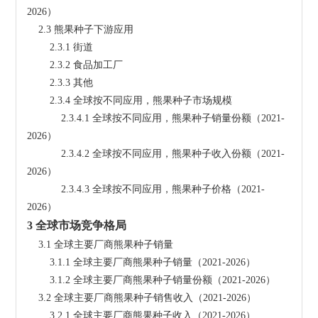
2026）
    2.3 熊果种子下游应用
        2.3.1 街道
        2.3.2 食品加工厂
        2.3.3 其他
        2.3.4 全球按不同应用，熊果种子市场规模
            2.3.4.1 全球按不同应用，熊果种子销量份额（2021-
2026）
            2.3.4.2 全球按不同应用，熊果种子收入份额（2021-
2026）
            2.3.4.3 全球按不同应用，熊果种子价格（2021-
2026）
3 全球市场竞争格局
    3.1 全球主要厂商熊果种子销量
        3.1.1 全球主要厂商熊果种子销量（2021-2026）
        3.1.2 全球主要厂商熊果种子销量份额（2021-2026）
    3.2 全球主要厂商熊果种子销售收入（2021-2026）
        3.2.1 全球主要厂商熊果种子收入（2021-2026）