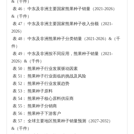
&（千件）

 表 46： 中东及非洲主要国家熊果种子销量（2021-2026）
&（千件）

 表 47： 中东及非洲主要国家熊果种子收入份额（2021-
2026）

 表 48： 中东及非洲熊果种子分类销量（2021-2026）&（千
件）

 表 49： 中东及非洲按不同应用，熊果种子销量（2021-
2026）&（千件）

 表 50： 熊果种子行业发展驱动因素

 表 51： 熊果种子行业面临的挑战及风险

 表 52： 熊果种子行业发展趋势

 表 53： 熊果种子原料

 表 54： 熊果种子核心原料供应商

 表 55： 熊果种子分销商

 表 56： 熊果种子下游客户

 表 57： 全球主要地区熊果种子销量预测（2027-2032）
&（千件）
