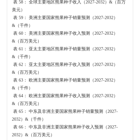
 表 58： 全球主要地区熊果种子收入（2027-2032）&（百万
美元）

 表 59： 美洲主要国家熊果种子销量预测（2027-2032）
&（千件）

 表 60： 美洲主要国家熊果种子收入预测（2027-2032）
&（百万美元）

 表 61： 亚太主要地区熊果种子销量预测（2027-2032）
&（千件）

 表 62： 亚太主要地区熊果种子收入预测（2027-2032）
&（百万美元）

 表 63： 欧洲主要国家熊果种子销量预测（2027-2032）
&（千件）

 表 64： 欧洲主要国家熊果种子收入预测（2027-2032）
&（百万美元）

 表 65： 中东及非洲主要国家熊果种子销量预测（2027-
2032）&（千件）

 表 66： 中东及非洲主要国家熊果种子收入预测（2027-
2032）&（百万美元）
