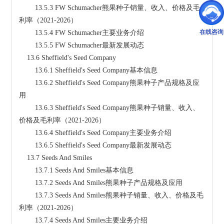
        13.5.3 FW Schumacher熊果种子销量、收入、价格及毛
利率（2021-2026）
在线咨询
        13.5.4 FW Schumacher主要业务介绍
        13.5.5 FW Schumacher最新发展动态
    13.6 Sheffield's Seed Company
        13.6.1 Sheffield's Seed Company基本信息
        13.6.2 Sheffield's Seed Company熊果种子产品规格及应
用
        13.6.3 Sheffield's Seed Company熊果种子销量、收入、
价格及毛利率（2021-2026）
        13.6.4 Sheffield's Seed Company主要业务介绍
        13.6.5 Sheffield's Seed Company最新发展动态
    13.7 Seeds And Smiles
        13.7.1 Seeds And Smiles基本信息
        13.7.2 Seeds And Smiles熊果种子产品规格及应用
        13.7.3 Seeds And Smiles熊果种子销量、收入、价格及毛
利率（2021-2026）
        13.7.4 Seeds And Smiles主要业务介绍