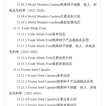
        13.10.3 World Wonders Gardens熊果种子销量、收入、价
格及毛利率（2021-2026）
        13.10.4 World Wonders Gardens主要业务介绍
        13.10.5 World Wonders Gardens最新发展动态
    13.11 Trade Winds Fruit
        13.11.1 Trade Winds Fruit基本信息
        13.11.2 Trade Winds Fruit熊果种子产品规格及应用
        13.11.3 Trade Winds Fruit熊果种子销量、收入、价格及
毛利率（2021-2026）
        13.11.4 Trade Winds Fruit主要业务介绍
        13.11.5 Trade Winds Fruit最新发展动态
    13.12 Frozen Seed Capsules
        13.12.1 Frozen Seed Capsules基本信息
        13.12.2 Frozen Seed Capsules熊果种子产品规格及应用
        13.12.3 Frozen Seed Capsules熊果种子销量、收入、价格
及毛利率（2021-2026）
        13.12.4 Frozen Seed Capsules主要业务介绍
        13.12.5 Frozen Seed Capsules最新发展动态