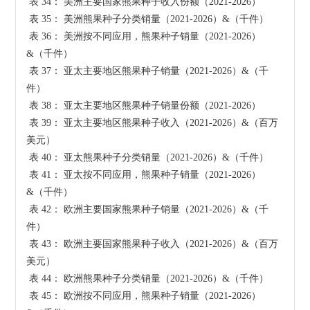
 表 34： 美洲主要国家熊果种子收入份额（2021-2026）

 表 35： 美洲熊果种子分类销量（2021-2026）&（千件）

 表 36： 美洲按不同应用，熊果种子销量（2021-2026）
&（千件）

 表 37： 亚太主要地区熊果种子销量（2021-2026）&（千
件）

 表 38： 亚太主要地区熊果种子销量份额（2021-2026）

 表 39： 亚太主要地区熊果种子收入（2021-2026）&（百万
美元）

 表 40： 亚太熊果种子分类销量（2021-2026）&（千件）

 表 41： 亚太按不同应用，熊果种子销量（2021-2026）
&（千件）

 表 42： 欧洲主要国家熊果种子销量（2021-2026）&（千
件）

 表 43： 欧洲主要国家熊果种子收入（2021-2026）&（百万
美元）

 表 44： 欧洲熊果种子分类销量（2021-2026）&（千件）

 表 45： 欧洲按不同应用，熊果种子销量（2021-2026）