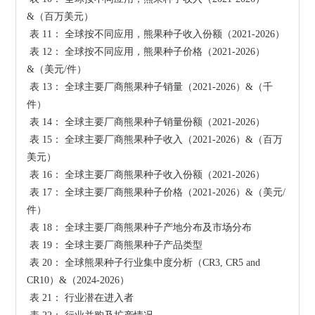
&（百万美元）

 表 11： 全球按不同应用，熊果种子收入份额（2021-2026）

 表 12： 全球按不同应用，熊果种子价格（2021-2026）
&（美元/件）

 表 13： 全球主要厂商熊果种子销量（2021-2026）&（千
件）

 表 14： 全球主要厂商熊果种子销量份额（2021-2026）

 表 15： 全球主要厂商熊果种子收入（2021-2026）&（百万
美元）

 表 16： 全球主要厂商熊果种子收入份额（2021-2026）

 表 17： 全球主要厂商熊果种子价格（2021-2026）&（美元/
件）

 表 18： 全球主要厂商熊果种子产地分布及市场分布

 表 19： 全球主要厂商熊果种子产品类型

 表 20： 全球熊果种子行业集中度分析（CR3, CR5 and 
CR10）&（2024-2026）

 表 21： 行业潜在进入者
