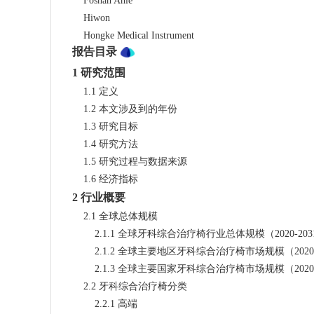
    Foshan Anle
    Hiwon
    Hongke Medical Instrument
报告目录
1 研究范围
    1.1 定义
    1.2 本文涉及到的年份
    1.3 研究目标
    1.4 研究方法
    1.5 研究过程与数据来源
    1.6 经济指标
2 行业概要
    2.1 全球总体规模
        2.1.1 全球牙科综合治疗椅行业总体规模（2020-20
        2.1.2 全球主要地区牙科综合治疗椅市场规模（2020, 
        2.1.3 全球主要国家牙科综合治疗椅市场规模（2020, 
    2.2 牙科综合治疗椅分类
        2.2.1 高端