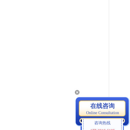
在线咨询
Online Consultation
咨询热线