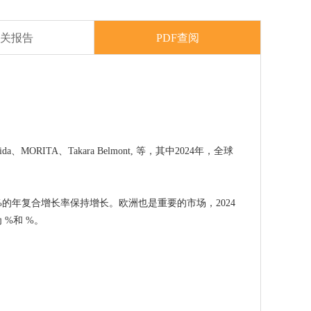
关报告
PDF查阅
。
hida、MORITA、Takara Belmont, 等，其中2024年，全球
%的年复合增长率保持增长。欧洲也是重要的市场，2024
%和 %。