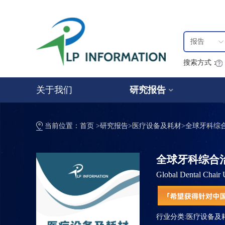
报告
搜索方式：
关于我们
研究报告
当前位置：
首页
>
研究报告
>
医疗设备及耗材
>
全球牙科综合
全球牙科综合治疗
Global Dental Chair
行业分类:
医疗设备及