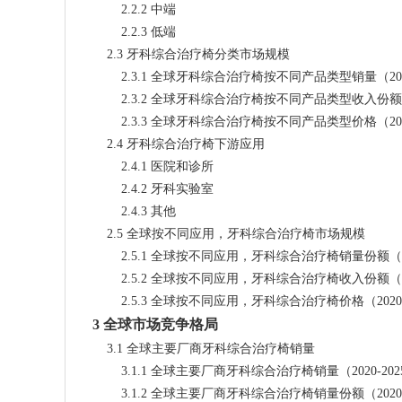
        2.2.2 中端
        2.2.3 低端
    2.3 牙科综合治疗椅分类市场规模
        2.3.1 全球牙科综合治疗椅按不同产品类型销量（20
        2.3.2 全球牙科综合治疗椅按不同产品类型收入份额（
        2.3.3 全球牙科综合治疗椅按不同产品类型价格（20
    2.4 牙科综合治疗椅下游应用
        2.4.1 医院和诊所
        2.4.2 牙科实验室
        2.4.3 其他
    2.5 全球按不同应用，牙科综合治疗椅市场规模
        2.5.1 全球按不同应用，牙科综合治疗椅销量份额（2
        2.5.2 全球按不同应用，牙科综合治疗椅收入份额（2
        2.5.3 全球按不同应用，牙科综合治疗椅价格（2020
3 全球市场竞争格局
    3.1 全球主要厂商牙科综合治疗椅销量
        3.1.1 全球主要厂商牙科综合治疗椅销量（2020-20
        3.1.2 全球主要厂商牙科综合治疗椅销量份额（2020