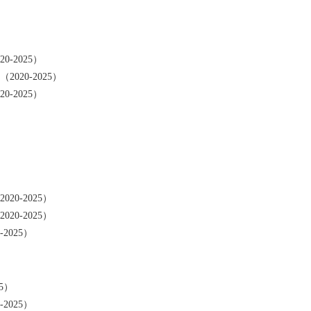
20-2025）
2020-2025）
20-2025）
020-2025）
020-2025）
-2025）
25）
-2025）