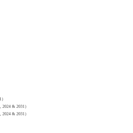
31）
2024 & 2031）
2024 & 2031）