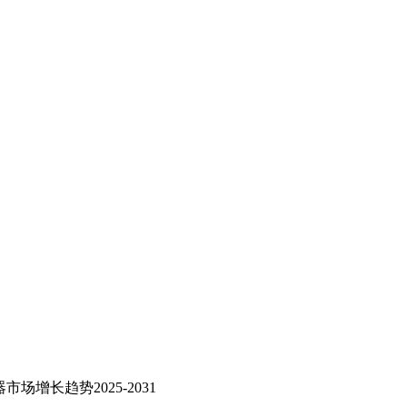
场增长趋势2025-2031