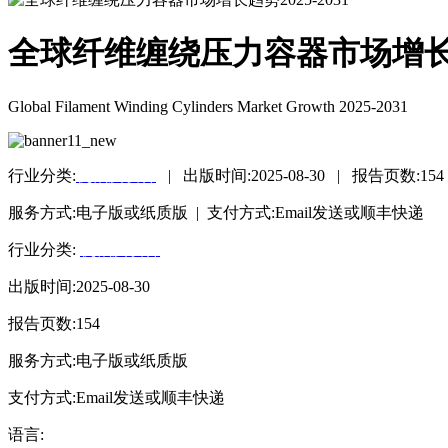
全球纤维缠绕压力容器市场增长趋势
Global Filament Winding Cylinders Market Growth 2025-2031
行业分类:
机械及设备
|
出版时间:
2025-08-30
|
报告页数:
154
服务方式:电子版或纸质版 | 支付方式:Email发送或顺丰快递
行业分类:
机械及设备
出版时间:2025-08-30
报告页数:154
服务方式:电子版或纸质版
支付方式:Email发送或顺丰快递
语言: