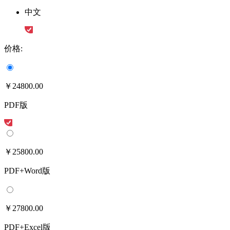
中文
价格:
￥24800.00
PDF版
￥25800.00
PDF+Word版
￥27800.00
PDF+Excel版