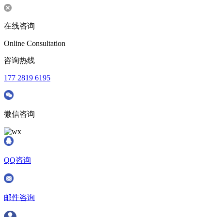
在线咨询
Online Consultation
咨询热线
177 2819 6195
微信咨询
QQ咨询
邮件咨询