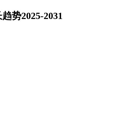
2025-2031