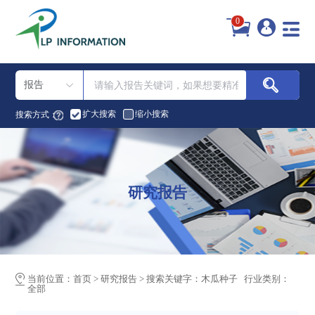
0
报告
扩大搜索
缩小搜索
搜索方式：
研究报告
当前位置：
首页
>
研究报告
>
搜索关键字：木瓜种子 行业类别：
全部