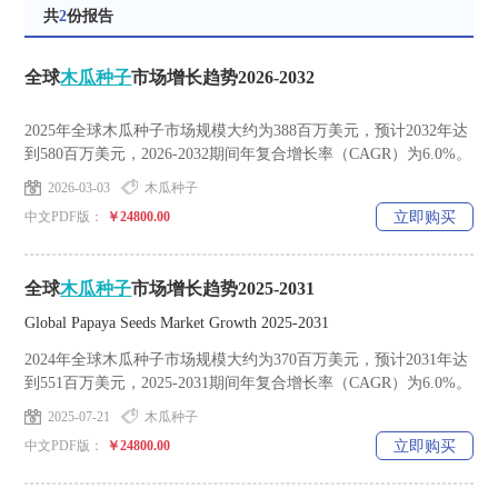
共
2
份报告
全球
木瓜种子
市场增长趋势2026-2032
2025年全球木瓜种子市场规模大约为388百万美元，预计2032年达
到580百万美元，2026-2032期间年复合增长率（CAGR）为6.0%。
2026-03-03
木瓜种子
中文PDF版：
￥24800.00
立即购买
全球
木瓜种子
市场增长趋势2025-2031
Global Papaya Seeds Market Growth 2025-2031
2024年全球木瓜种子市场规模大约为370百万美元，预计2031年达
到551百万美元，2025-2031期间年复合增长率（CAGR）为6.0%。
2025-07-21
木瓜种子
中文PDF版：
￥24800.00
立即购买