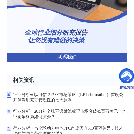
全球行业细分
研究报告
让您没有难做的决策
联系我们
相关资讯
在线咨询
行业分析何以可信？路亿市场策略（LP Information）首度公
开保障研究可复现性的七大原则
行业分析：2031年全球不透射线标记市场突破45百万美元，产
业竞争格局如何演变？
行业分析：当全球动力电池FPC市场迈向319百万美元，技术
迭代与国产替代谁主沉浮？