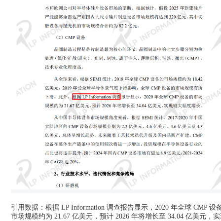
引用数据：根据 LP Information 调查报告显示，2020 年全球 CMP 设
市场规模约为 21.67 亿美元，预计 2026 年将增长至 34.04 亿美元，