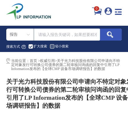
0
报告
扩大搜索
缩小搜索
搜索方式：
当前位置：
首页
>
权威引用
>
关于光力科技股份有限公司申请向不特
定对象发行可转换公司债券的第二轮审核问询函的回复中引用了LP
Information发布的【全球CMP 设备市场调研报告】的数据
关于光力科技股份有限公司申请向不特定对象
行可转换公司债券的第二轮审核问询函的回复
引用了LP Information发布的【全球CMP 设
场调研报告】的数据