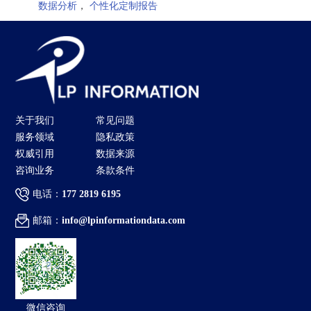
数据分析
，
个性化定制报告
关于我们
常见问题
服务领域
隐私政策
权威引用
数据来源
咨询业务
条款条件
电话：
177 2819 6195
邮箱：
info@lpinformationdata.com
微信咨询