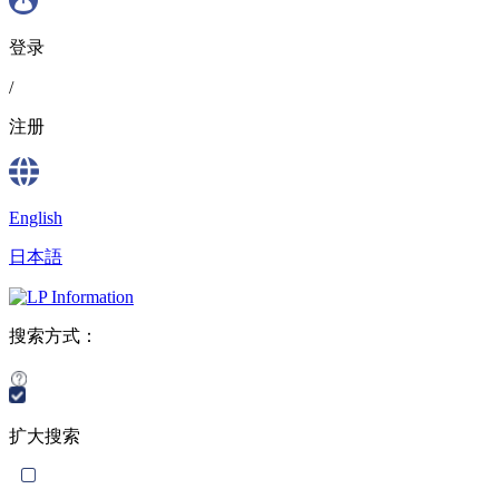
登录
/
注册
English
日本語
搜索方式：
扩大搜索