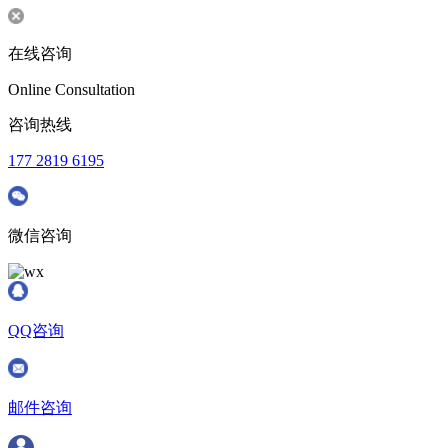
在线咨询
Online Consultation
咨询热线
177 2819 6195
微信咨询
QQ咨询
邮件咨询