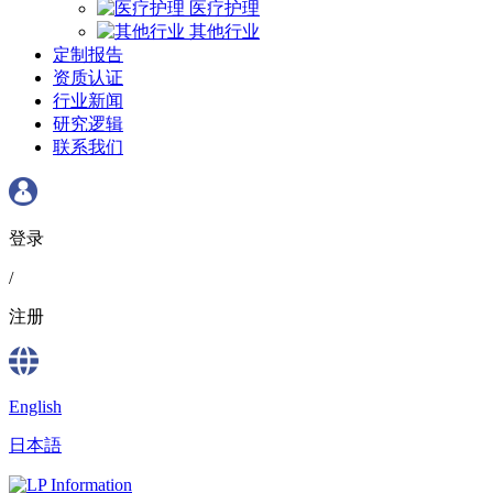
医疗护理
其他行业
定制报告
资质认证
行业新闻
研究逻辑
联系我们
登录
/
注册
English
日本語