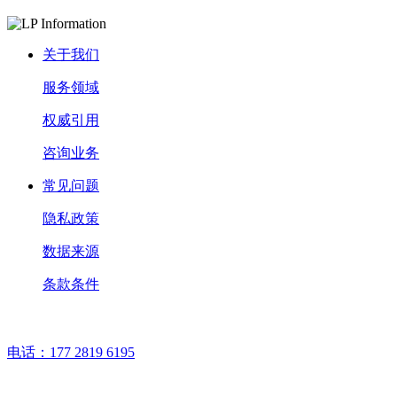
关于我们
服务领域
权威引用
咨询业务
常见问题
隐私政策
数据来源
条款条件
电话：
177 2819 6195