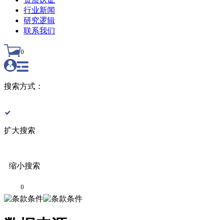
行业新闻
研究逻辑
联系我们
0
搜索方式：
扩大搜索
缩小搜索
0