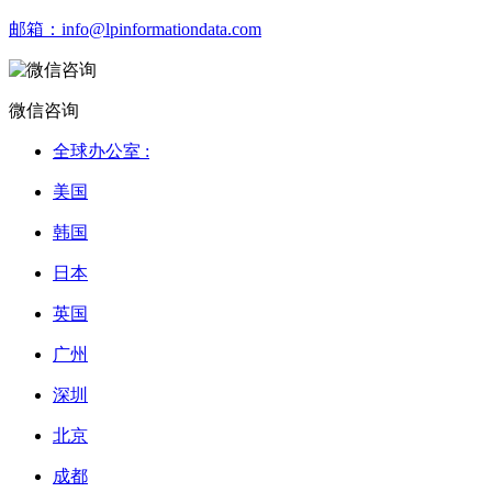
邮箱：
info@lpinformationdata.com
微信咨询
全球办公室 :
美国
韩国
日本
英国
广州
深圳
北京
成都