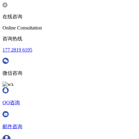
在线咨询
Online Consultation
咨询热线
177 2819 6195
微信咨询
QQ咨询
邮件咨询