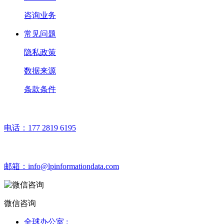
咨询业务
常见问题
隐私政策
数据来源
条款条件
电话：
177 2819 6195
邮箱：
info@lpinformationdata.com
微信咨询
全球办公室 :