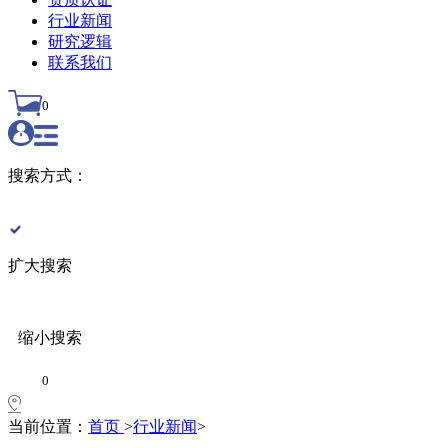
行业新闻
研究逻辑
联系我们
0
搜索方式：
扩大搜索
缩小搜索
0
当前位置：
首页
>
行业新闻
>