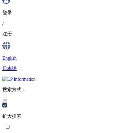
登录
/
注册
English
日本語
搜索方式：
扩大搜索