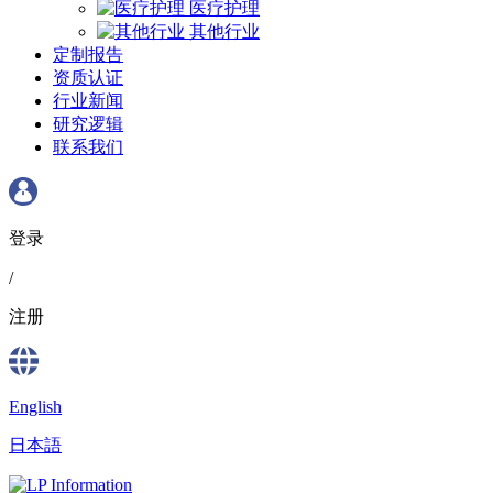
医疗护理
其他行业
定制报告
资质认证
行业新闻
研究逻辑
联系我们
登录
/
注册
English
日本語