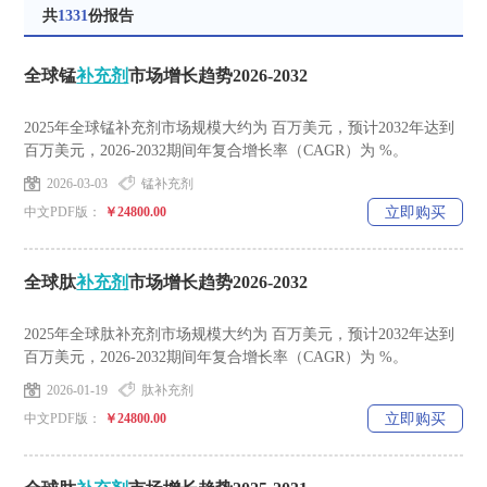
共
1331
份报告
全球锰
补充剂
市场增长趋势2026-2032
2025年全球锰补充剂市场规模大约为 百万美元，预计2032年达到
百万美元，2026-2032期间年复合增长率（CAGR）为 %。
2026-03-03
锰补充剂
中文PDF版：
￥24800.00
立即购买
全球肽
补充剂
市场增长趋势2026-2032
2025年全球肽补充剂市场规模大约为 百万美元，预计2032年达到
百万美元，2026-2032期间年复合增长率（CAGR）为 %。
2026-01-19
肽补充剂
中文PDF版：
￥24800.00
立即购买