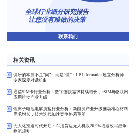
全球行业细分
研究报告
让您没有难做的决策
联系我们
相关资讯
调研的本质不是“问”，而是“懂”：LP Information建立分析师—
专家深度对话机制
通信SIM卡行业分析：数字连接需求持续增长，eSIM与物联网
应用推动产业升级
锂离子电池电解质盐行业分析：新能源产业升级推动核心材料
需求增长，技术迭代加速竞争格局重塑
无人化投送时代开启：军用货运无人机以20.9%增速改写战争
物流规则