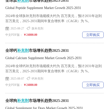
全球肽
补充剂
市场增长趋势2025-2031
Global Peptide Supplement Market Growth 2025-2031
2024年全球肽补充剂市场规模大约为 百万美元，预计2031年达到
百万美元，2025-2031期间年复合增长率（CAGR）为 %。
2025-08-27
肽补充剂
中文PDF版：
￥24800.00
立即购买
全球钙
补充剂
市场增长趋势2025-2031
Global Calcium Suppliment Market Growth 2025-2031
2024年全球钙补充剂市场规模大约为 百万美元，预计2031年达到
百万美元，2025-2031期间年复合增长率（CAGR）为 %。
2025-08-07
钙补充剂
中文PDF版：
￥24800.00
立即购买
全球狗
补充剂
市场增长趋势2025-2031
Global Supplement for Dogs Market Growth 2025-2031