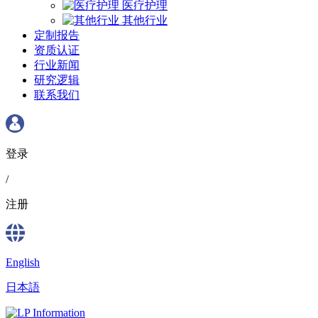
医疗护理
其他行业
定制报告
资质认证
行业新闻
研究逻辑
联系我们
登录
/
注册
English
日本語