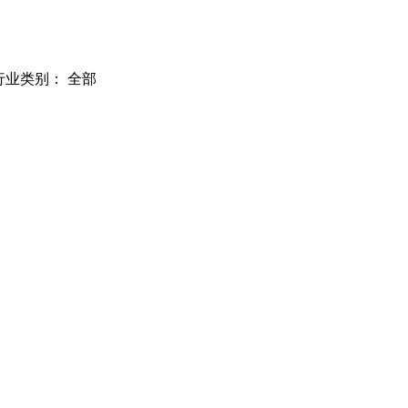
行业类别：
全部