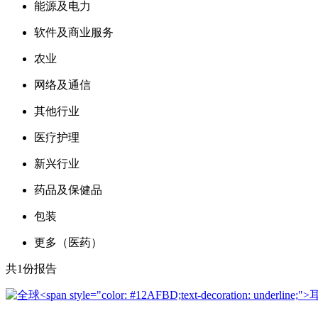
能源及电力
软件及商业服务
农业
网络及通信
其他行业
医疗护理
新兴行业
药品及保健品
包装
更多（医药）
共
1
份报告