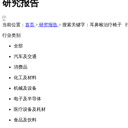
研究报告
当前位置：
首页
>
研究报告
>
搜索关键字：耳鼻喉治疗椅子 
行业类别
全部
汽车及交通
消费品
化工及材料
机械及设备
电子及半导体
医疗设备及耗材
食品及饮料