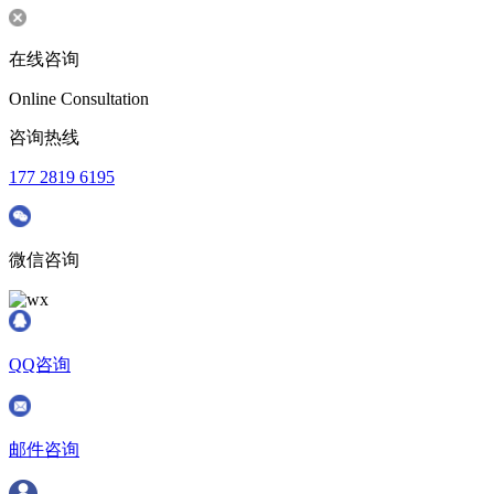
在线咨询
Online Consultation
咨询热线
177 2819 6195
微信咨询
QQ咨询
邮件咨询