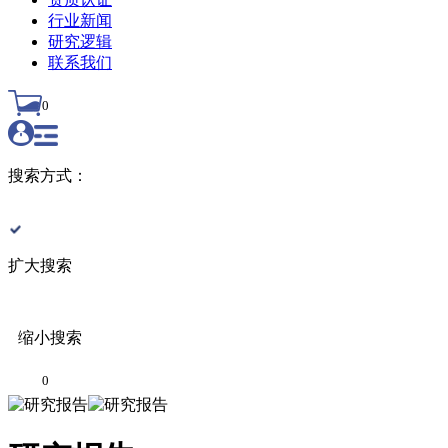
行业新闻
研究逻辑
联系我们
0
搜索方式：
扩大搜索
缩小搜索
0