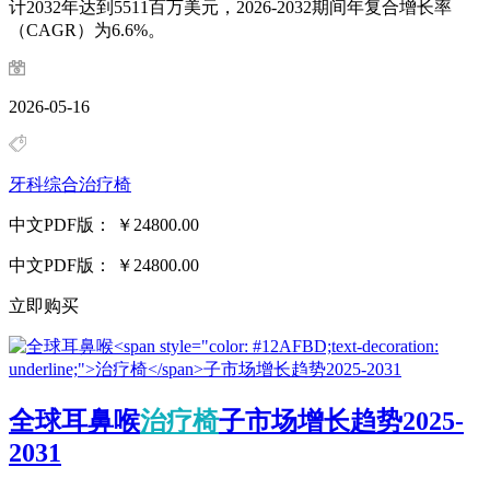
计2032年达到5511百万美元，2026-2032期间年复合增长率
（CAGR）为6.6%。
2026-05-16
牙科综合治疗椅
中文PDF版：
￥24800.00
中文PDF版：
￥24800.00
立即购买
全球耳鼻喉
治疗椅
子市场增长趋势2025-
2031