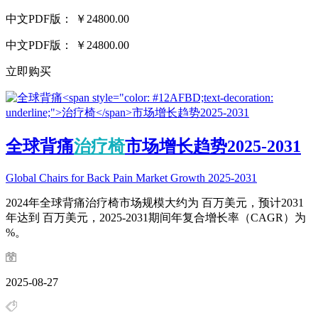
中文PDF版：
￥24800.00
中文PDF版：
￥24800.00
立即购买
全球背痛
治疗椅
市场增长趋势2025-2031
Global Chairs for Back Pain Market Growth 2025-2031
2024年全球背痛治疗椅市场规模大约为 百万美元，预计2031
年达到 百万美元，2025-2031期间年复合增长率（CAGR）为
%。
2025-08-27