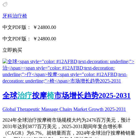
牙科治疗椅
中文PDF版：
￥24800.00
中文PDF版：
￥24800.00
立即购买
全球
治
疗
按摩
椅
市场增长趋势2025-2031
Global Therapeutic Massage Chairs Market Growth 2025-2031
2024年全球治疗按摩椅市场规模大约为2476百万美元，预计
2031年达到3877百万美元，2025-2031期间年复合增长率
（CAGR）为6.7%。就销量而言，2024年全球治疗按摩椅销量