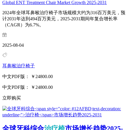
Global ENT Treatment Chair Market Growth 2025-2031
2024年全球耳鼻喉治疗椅子市场规模大约为316百万美元，预
计2031年达到494百万美元，2025-2031期间年复合增长率
（CAGR）为6.7%。
2025-08-04
耳鼻喉治疗椅子
中文PDF版：
￥24800.00
中文PDF版：
￥24800.00
立即购买
全球牙科综合
治疗椅
市场增长趋势2025-