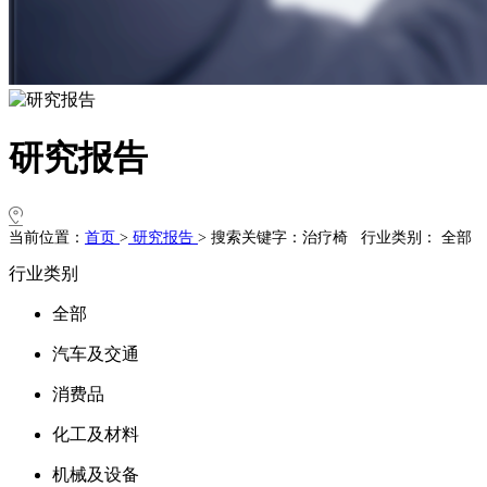
研究报告
当前位置：
首页
>
研究报告
>
搜索关键字：治疗椅 行业类别：
全部
行业类别
全部
汽车及交通
消费品
化工及材料
机械及设备