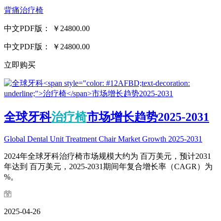
背痛治疗椅
中文PDF版：
￥24800.00
中文PDF版：
￥24800.00
立即购买
全球牙科
治疗椅
市场增长趋势2025-2031
Global Dental Unit Treatment Chair Market Growth 2025-2031
2024年全球牙科治疗椅市场规模大约为 百万美元，预计2031
年达到 百万美元，2025-2031期间年复合增长率（CAGR）为
%。
2025-04-26