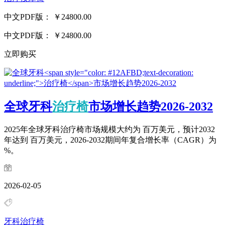
中文PDF版：
￥24800.00
中文PDF版：
￥24800.00
立即购买
全球牙科
治疗椅
市场增长趋势2026-2032
2025年全球牙科治疗椅市场规模大约为 百万美元，预计2032
年达到 百万美元，2026-2032期间年复合增长率（CAGR）为
%。
2026-02-05
牙科治疗椅