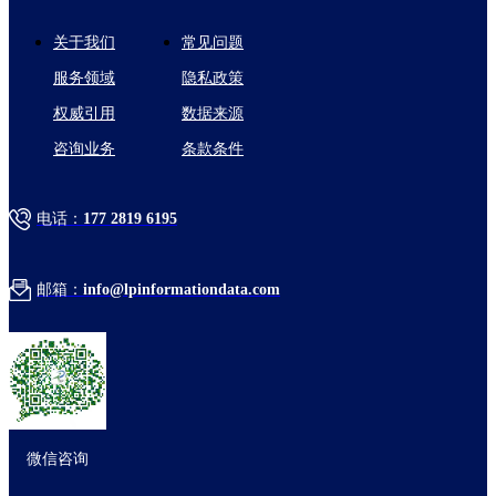
关于我们
常见问题
服务领域
隐私政策
权威引用
数据来源
咨询业务
条款条件
电话：
177 2819 6195
邮箱：
info@lpinformationdata.com
微信咨询