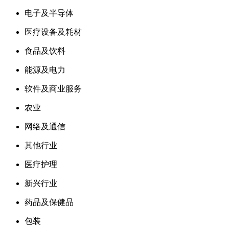
电子及半导体
医疗设备及耗材
食品及饮料
能源及电力
软件及商业服务
农业
网络及通信
其他行业
医疗护理
新兴行业
药品及保健品
包装