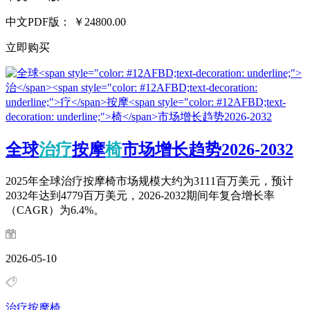
中文PDF版：
￥24800.00
立即购买
全球
治
疗
按摩
椅
市场增长趋势2026-2032
2025年全球治疗按摩椅市场规模大约为3111百万美元，预计
2032年达到4779百万美元，2026-2032期间年复合增长率
（CAGR）为6.4%。
2026-05-10
治疗按摩椅