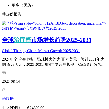
更多（医药）
共
19
份报告
全球
治疗椅
市场增长趋势2025-2031
Global Therapy Chairs Market Growth 2025-2031
2024年全球治疗椅市场规模大约为 百万美元，预计2031年达
到 百万美元，2025-2031期间年复合增长率（CAGR）为 %。
2025-08-14
治疗椅
中文PDF版：
￥24800.00