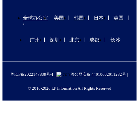
全球办公室
美国
韩国
日本
英国
:
广州
深圳
北京
成都
长沙
粤ICP备2022147839号-1 |
粤公网安备 44010602011282号 |
© 2016-2026 LP Information All Rights Reserved