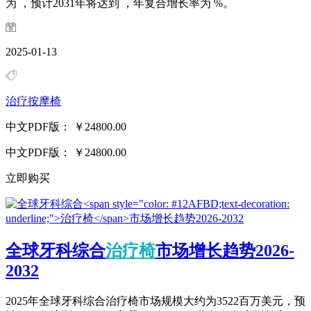
为 ，预计2031年将达到 ，年复合增长率为 %。
2025-01-13
治疗按摩椅
中文PDF版：
￥24800.00
中文PDF版：
￥24800.00
立即购买
全球牙科综合
治疗椅
市场增长趋势2026-
2032
2025年全球牙科综合治疗椅市场规模大约为3522百万美元，预