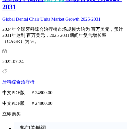
2031
Global Dental Chair Units Market Growth 2025-2031
2024年全球牙科综合治疗椅市场规模大约为 百万美元，预计
2031年达到 百万美元，2025-2031期间年复合增长率
（CAGR）为 %。
2025-07-24
牙科综合治疗椅
中文PDF版：
￥24800.00
中文PDF版：
￥24800.00
立即购买
热门关键词