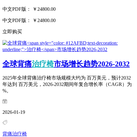
中文PDF版：
￥24800.00
中文PDF版：
￥24800.00
立即购买
全球背痛
治疗椅
市场增长趋势2026-2032
2025年全球背痛治疗椅市场规模大约为 百万美元，预计2032
年达到 百万美元，2026-2032期间年复合增长率（CAGR）为
%。
2026-01-19
背痛治疗椅